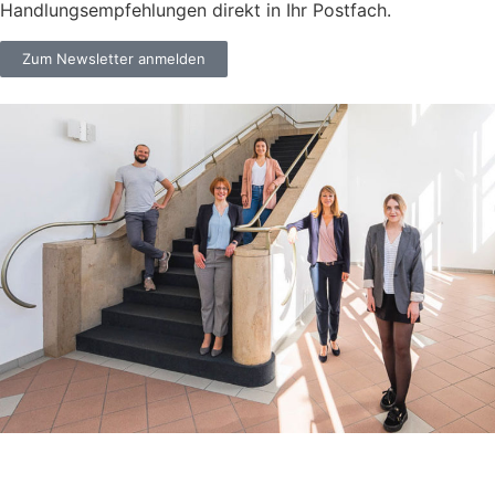
Handlungsempfehlungen direkt in Ihr Postfach.
Zum Newsletter anmelden