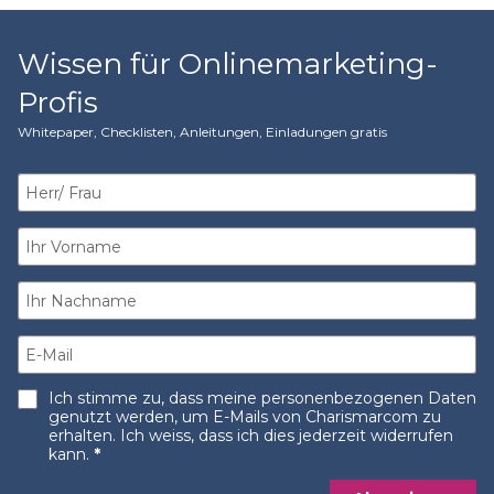
Wissen für Onlinemarketing-
Profis
Whitepaper, Checklisten, Anleitungen, Einladungen gratis​
Ich stimme zu, dass meine personenbezogenen Daten
genutzt werden, um E-Mails von Charismarcom zu
erhalten. Ich weiss, dass ich dies jederzeit widerrufen
kann.