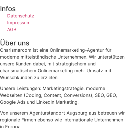
Infos
Datenschutz
Impressum
AGB
Über uns
Charismarcom ist eine Onlinemarketing-Agentur für
moderne mittelständische Unternehmen. Wir unterstützen
unsere Kunden dabei, mit strategischem und
charismatischem Onlinemarketing mehr Umsatz mit
Wunschkunden zu erzielen.
Unsere Leistungen: Marketingstrategie, moderne
Webseiten (Coding, Content, Conversions), SEO, GEO,
Google Ads und LinkedIn Marketing.
Von unserem Agenturstandort Augsburg aus betreuen wir
regionale Firmen ebenso wie internationale Unternehmen
in Europa.