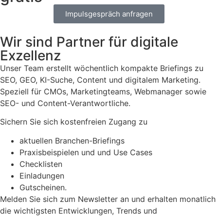
Impulsgespräch anfragen
Wir sind Partner für digitale
Exzellenz
Unser Team erstellt wöchentlich kompakte Briefings zu
SEO, GEO, KI-Suche, Content und digitalem Marketing.
Speziell für CMOs, Marketingteams, Webmanager sowie
SEO- und Content-Verantwortliche.
Sichern Sie sich kostenfreien Zugang zu
aktuellen Branchen-Briefings
Praxisbeispielen und und Use Cases
Checklisten
Einladungen
Gutscheinen.
Melden Sie sich zum Newsletter an und erhalten monatlich
die wichtigsten Entwicklungen, Trends und