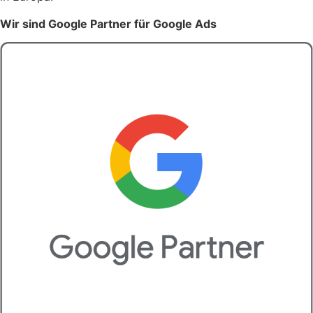
Wir sind Google Partner für Google Ads