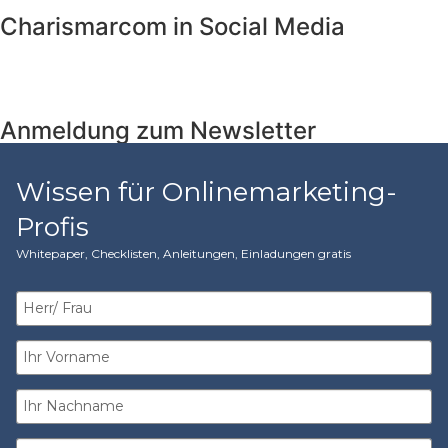
Charismarcom in Social Media
Anmeldung zum Newsletter
Wissen für Onlinemarketing-
Profis
Whitepaper, Checklisten, Anleitungen, Einladungen gratis​