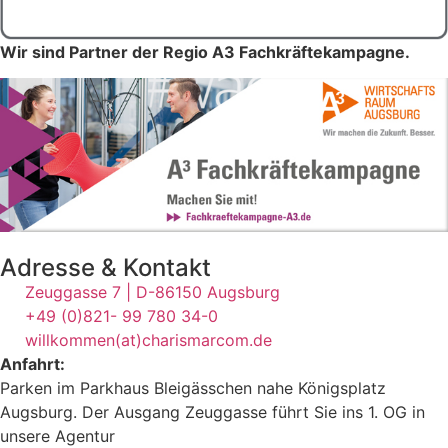
Wir sind Partner der Regio A3 Fachkräftekampagne.
Adresse & Kontakt
Zeuggasse 7 | D-86150 Augsburg
+49 (0)821- 99 780 34-0
willkommen(at)charismarcom.de
Anfahrt:
Parken im Parkhaus Bleigässchen nahe Königsplatz
Augsburg. Der Ausgang Zeuggasse führt Sie ins 1. OG in
unsere Agentur