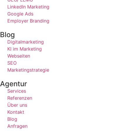
LinkedIn Marketing
Google Ads
Employer Branding
Blog
Digitalmarketing
KI im Marketing
Webseiten
SEO
Marketingstrategie
Agentur
Services
Referenzen
Über uns
Kontakt
Blog
Anfragen