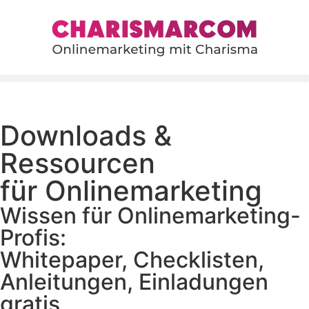
content
Downloads &
Ressourcen
für Onlinemarketing
Wissen für Onlinemarketing-
Profis:
Whitepaper, Checklisten,
Anleitungen, Einladungen
gratis