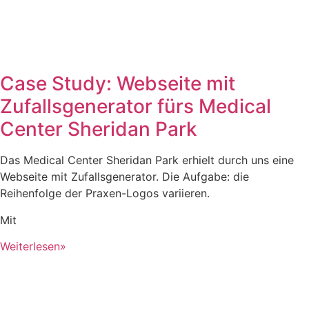
Case Study: Webseite mit
Zufallsgenerator fürs Medical
Center Sheridan Park
Das Medical Center Sheridan Park erhielt durch uns eine
Webseite mit Zufallsgenerator. Die Aufgabe: die
Reihenfolge der Praxen-Logos variieren.
Mit
Weiterlesen»