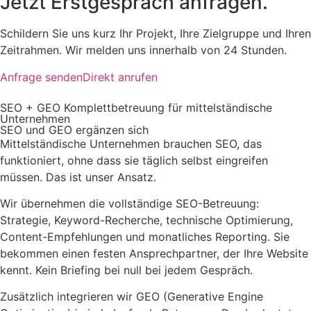
Jetzt Erstgespräch anfragen.
Schildern Sie uns kurz Ihr Projekt, Ihre Zielgruppe und Ihren
Zeitrahmen. Wir melden uns innerhalb von 24 Stunden.
Anfrage senden
Direkt anrufen
SEO + GEO Komplettbetreuung für mittelständische
Unternehmen
SEO und GEO ergänzen sich
Mittelständische Unternehmen brauchen SEO, das
funktioniert, ohne dass sie täglich selbst eingreifen
müssen. Das ist unser Ansatz.
Wir übernehmen die vollständige SEO-Betreuung:
Strategie, Keyword-Recherche, technische Optimierung,
Content-Empfehlungen und monatliches Reporting. Sie
bekommen einen festen Ansprechpartner, der Ihre Website
kennt. Kein Briefing bei null bei jedem Gespräch.
Zusätzlich integrieren wir GEO (Generative Engine