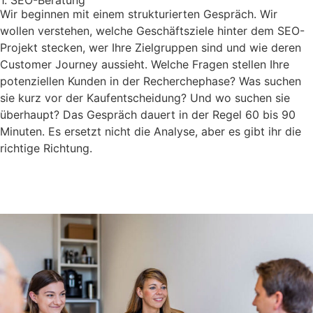
Wir beginnen mit einem strukturierten Gespräch. Wir
wollen verstehen, welche Geschäftsziele hinter dem SEO-
Projekt stecken, wer Ihre Zielgruppen sind und wie deren
Customer Journey aussieht. Welche Fragen stellen Ihre
potenziellen Kunden in der Recherchephase? Was suchen
sie kurz vor der Kaufentscheidung? Und wo suchen sie
überhaupt? Das Gespräch dauert in der Regel 60 bis 90
Minuten. Es ersetzt nicht die Analyse, aber es gibt ihr die
richtige Richtung.
Jetzt anfragen