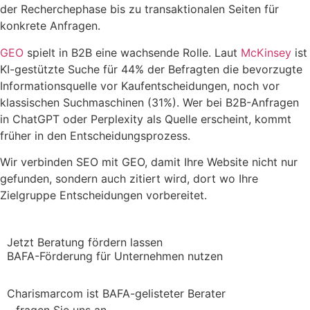
der Recherchephase bis zu transaktionalen Seiten für
konkrete Anfragen.
GEO
spielt in B2B eine wachsende Rolle. Laut
McKinsey
ist
KI-gestützte Suche für 44% der Befragten die bevorzugte
Informationsquelle vor Kaufentscheidungen, noch vor
klassischen Suchmaschinen (31%). Wer bei B2B-Anfragen
in ChatGPT oder Perplexity als Quelle erscheint, kommt
früher in den Entscheidungsprozess.
Wir verbinden SEO mit GEO, damit Ihre Website nicht nur
gefunden, sondern auch zitiert wird, dort wo Ihre
Zielgruppe Entscheidungen vorbereitet.
Jetzt Beratung fördern lassen
BAFA-Förderung für Unternehmen nutzen
Charismarcom ist BAFA-gelisteter Berater