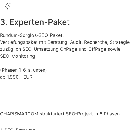
3. Experten-Paket
Rundum-Sorglos-SEO-Paket:
Vertiefungspaket mit Beratung, Audit, Recherche, Strategie
zuzüglich SEO-Umsetzung OnPage und OffPage sowie
SEO-Monitoring
(Phasen 1-6, s. unten)
ab 1.990,- EUR
Kostenlose Anfrage
CHARISMARCOM strukturiert SEO-Projekt in 6 Phasen
1. SEO-Beratung