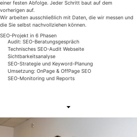
einer festen Abfolge. Jeder Schritt baut auf dem
vorherigen auf.
Wir arbeiten ausschließlich mit Daten, die wir messen und
die Sie selbst nachvollziehen können.
SEO-Projekt in 6 Phasen
Audit: SEO-Beratungsgespräch
Technisches SEO-Audit Webseite
Sichtbarkeitsanalyse
SEO-Strategie und Keyword-Planung
Umsetzung: OnPage & OffPage SEO
SEO-Monitoring und Reports
SEO-Projekt anfragen