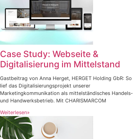
Case Study: Webseite &
Digitalisierung im Mittelstand
Gastbeitrag von Anna Herget, HERGET Holding GbR: So
lief das Digitalisierungsprojekt unserer
Marketingkommunikation als mittelständisches Handels-
und Handwerksbetrieb. Mit CHARISMARCOM
Weiterlesen»