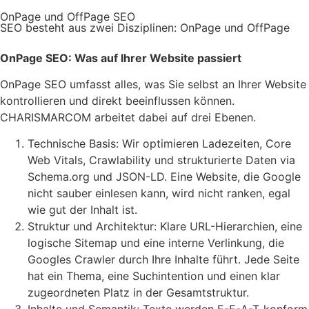
OnPage und OffPage SEO
SEO besteht aus zwei Disziplinen: OnPage und OffPage
OnPage SEO: Was auf Ihrer Website passiert
OnPage SEO umfasst alles, was Sie selbst an Ihrer Website
kontrollieren und direkt beeinflussen können.
CHARISMARCOM arbeitet dabei auf drei Ebenen.
Technische Basis: Wir optimieren Ladezeiten, Core
Web Vitals, Crawlability und strukturierte Daten via
Schema.org und JSON-LD. Eine Website, die Google
nicht sauber einlesen kann, wird nicht ranken, egal
wie gut der Inhalt ist.
Struktur und Architektur: Klare URL-Hierarchien, eine
logische Sitemap und eine interne Verlinkung, die
Googles Crawler durch Ihre Inhalte führt. Jede Seite
hat ein Thema, eine Suchintention und einen klar
zugeordneten Platz in der Gesamtstruktur.