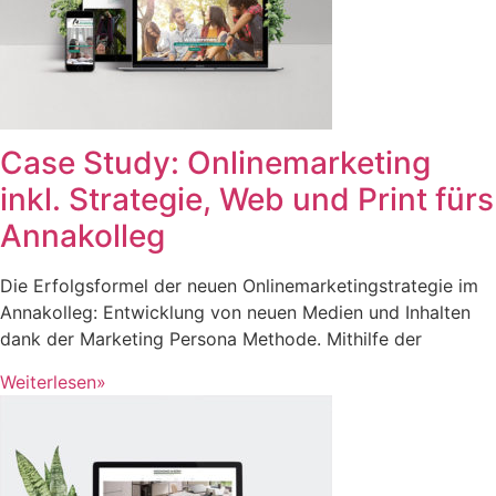
Case Study: Onlinemarketing
inkl. Strategie, Web und Print fürs
Annakolleg
Die Erfolgsformel der neuen Onlinemarketingstrategie im
Annakolleg: Entwicklung von neuen Medien und Inhalten
dank der Marketing Persona Methode. Mithilfe der
Weiterlesen»