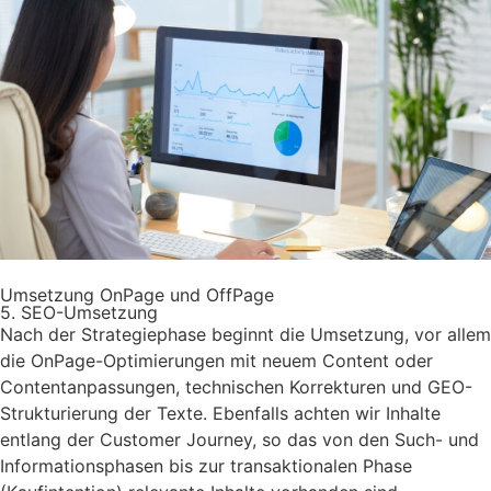
Umsetzung OnPage und OffPage
5. SEO-Umsetzung
Nach der Strategiephase beginnt die Umsetzung, vor allem
die OnPage-Optimierungen mit neuem Content oder
Contentanpassungen, technischen Korrekturen und GEO-
Strukturierung der Texte. Ebenfalls achten wir Inhalte
entlang der Customer Journey, so das von den Such- und
Informationsphasen bis zur transaktionalen Phase