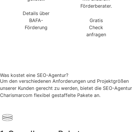
Förderberater.
Details über
BAFA-
Gratis
Förderung
Check
anfragen
Was kostet eine SEO-Agentur?
Um den verschiedenen Anforderungen und Projektgrößen
unserer Kunden gerecht zu werden, bietet die SEO-Agentur
Charismarcom flexibel gestaffelte Pakete an.