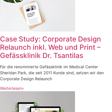
Case Study: Corporate Design
Relaunch inkl. Web und Print –
Gefässklinik Dr. Tsantilas
Für die renommierte Gefässklinik im Medical Center
Sheridan Park, die seit 2011 Kunde sind, setzen wir den
Corporate Design Relaunch
Weiterlesen»