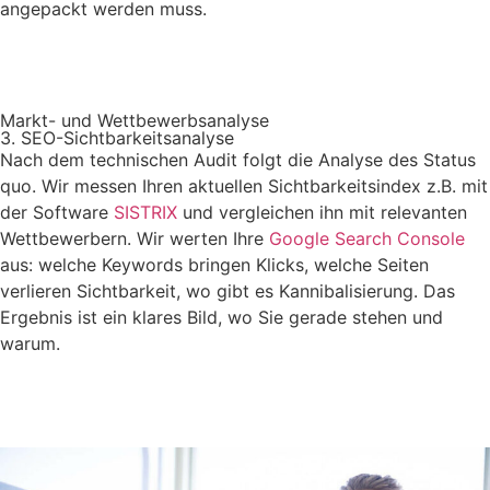
angepackt werden muss.
Profis anfragen
Markt- und Wettbewerbsanalyse
3. SEO-Sichtbarkeitsanalyse
Nach dem technischen Audit folgt die Analyse des Status
quo. Wir messen Ihren aktuellen Sichtbarkeitsindex z.B. mit
der Software
SISTRIX
und vergleichen ihn mit relevanten
Wettbewerbern. Wir werten Ihre
Google Search Console
aus: welche Keywords bringen Klicks, welche Seiten
verlieren Sichtbarkeit, wo gibt es Kannibalisierung. Das
Ergebnis ist ein klares Bild, wo Sie gerade stehen und
warum.
Jetzt anfragen