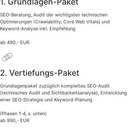
1. Grundlagen-Paket
SEO-Beratung, Audit der wichtigsten technischen
Optimierungen (Crawlability, Core Web Vitals) und
Keyword-Analyse inkl. Empfehlung
ab 490,- EUR
2. Vertiefungs-Paket
Grundlagenpaket zuzüglich komplettes SEO-Audit
(technisches Audit und Sichtbarkeitsanalyse), Entwicklung
einer SEO-Strategie und Keyword-Planung
(Phasen 1-4, s. unten)
ab 990,- EUR