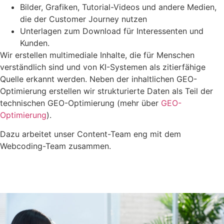
Bilder, Grafiken, Tutorial-Videos und andere Medien,
die der Customer Journey nutzen
Unterlagen zum Download für Interessenten und
Kunden.
Wir erstellen multimediale Inhalte, die für Menschen
verständlich sind und von KI-Systemen als zitierfähige
Quelle erkannt werden. Neben der inhaltlichen GEO-
Optimierung erstellen wir strukturierte Daten als Teil der
technischen GEO-Optimierung (mehr über
GEO-
Optimierung
).
Dazu arbeitet unser Content-Team eng mit dem
Webcoding-Team zusammen.
Profis anfragen