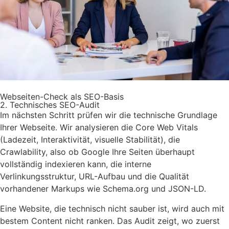
Webseiten-Check als SEO-Basis
2. Technisches SEO-Audit
Im nächsten Schritt prüfen wir die technische Grundlage
Ihrer Webseite. Wir analysieren die Core Web Vitals
(Ladezeit, Interaktivität, visuelle Stabilität), die
Crawlability, also ob Google Ihre Seiten überhaupt
vollständig indexieren kann, die interne
Verlinkungsstruktur, URL-Aufbau und die Qualität
vorhandener Markups wie Schema.org und JSON-LD.
Eine Website, die technisch nicht sauber ist, wird auch mit
bestem Content nicht ranken. Das Audit zeigt, wo zuerst