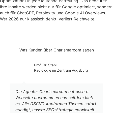
Optimization) in jede laufende Betreuung. Das bedeutet:
Ihre Inhalte werden nicht nur für Google optimiert, sondern
auch für ChatGPT, Perplexity und Google AI Overviews.
Wer 2026 nur klassisch denkt, verliert Reichweite.
Was Kunden über Charismarcom sagen
Prof. Dr. Stahl
Radiologie im Zentrum Augsburg
Die Agentur Charismarcom hat unsere
Webseite übernommen und seitdem läuft
es. Alle DSGVO-konformen Themen sofort
erledigt, unsere SEO-Strategie entwickelt