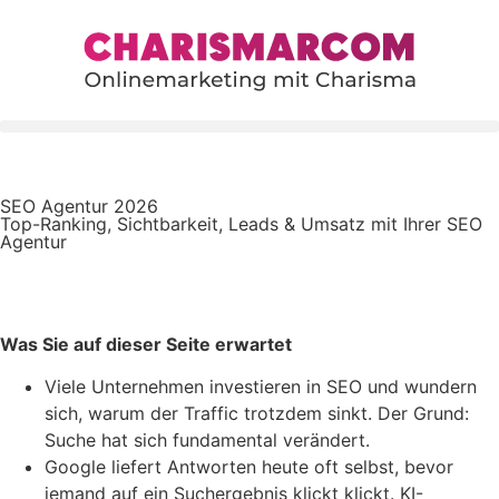
content
SEO Agentur 2026
Top-Ranking, Sichtbarkeit, Leads & Umsatz mit Ihrer SEO
Agentur
Impulsgespräch anfragen
Was Sie auf dieser Seite erwartet
Viele Unternehmen investieren in SEO und wundern
sich, warum der Traffic trotzdem sinkt. Der Grund:
Suche hat sich fundamental verändert.
Google liefert Antworten heute oft selbst, bevor
jemand auf ein Suchergebnis klickt klickt. KI-