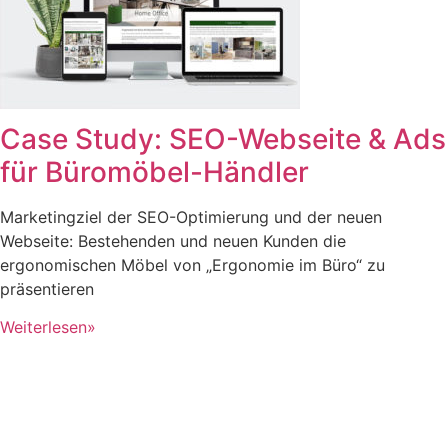
Case Study: SEO-Webseite & Ads
für Büromöbel-Händler
Marketingziel der SEO-Optimierung und der neuen
Webseite: Bestehenden und neuen Kunden die
ergonomischen Möbel von „Ergonomie im Büro“ zu
präsentieren
Weiterlesen»