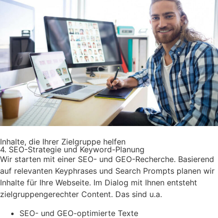
Inhalte, die Ihrer Zielgruppe helfen
4. SEO-Strategie und Keyword-Planung
Wir starten mit einer SEO- und GEO-Recherche. Basierend
auf relevanten Keyphrases und Search Prompts planen wir
Inhalte für Ihre Webseite. Im Dialog mit Ihnen entsteht
zielgruppengerechter Content. Das sind u.a.
SEO- und GEO-optimierte Texte