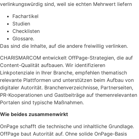
verlinkungswürdig sind, weil sie echten Mehrwert liefern
Fachartikel
Studien
Checklisten
Glossare.
Das sind die Inhalte, auf die andere freiwillig verlinken.
CHARISMARCOM entwickelt OffPage-Strategien, die auf
Content-Qualität aufbauen. Wir identifizieren
Linkpotenziale in Ihrer Branche, empfehlen thematisch
relevante Plattformen und unterstützen beim Aufbau von
digitaler Autorität. Branchenverzeichnisse, Partnerseiten,
PR-Kooperationen und Gastbeiträge auf themenrelevanten
Portalen sind typische Maßnahmen.
Wie beides zusammenwirkt
OnPage schafft die technische und inhaltliche Grundlage.
OffPage baut Autorität auf. Ohne solide OnPage-Basis