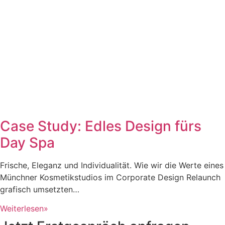
Case Study: Edles Design fürs
Day Spa
Frische, Eleganz und Individualität. Wie wir die Werte eines
Münchner Kosmetikstudios im Corporate Design Relaunch
grafisch umsetzten…
Weiterlesen»