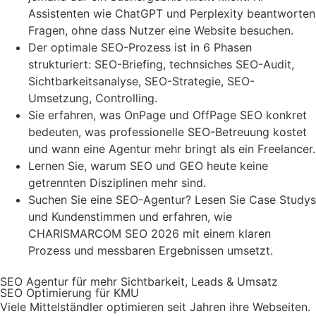
Assistenten wie ChatGPT und Perplexity beantworten
Fragen, ohne dass Nutzer eine Website besuchen.
Der optimale SEO-Prozess ist in 6 Phasen
strukturiert: SEO-Briefing, technsiches SEO-Audit,
Sichtbarkeitsanalyse, SEO-Strategie, SEO-
Umsetzung, Controlling.
Sie erfahren, was OnPage und OffPage SEO konkret
bedeuten, was professionelle SEO-Betreuung kostet
und wann eine Agentur mehr bringt als ein Freelancer.
Lernen Sie, warum SEO und GEO heute keine
getrennten Disziplinen mehr sind.
Suchen Sie eine SEO-Agentur? Lesen Sie Case Studys
und Kundenstimmen und erfahren, wie
CHARISMARCOM SEO 2026 mit einem klaren
Prozess und messbaren Ergebnissen umsetzt.
SEO Agentur für mehr Sichtbarkeit, Leads & Umsatz
SEO Optimierung für KMU
Viele Mittelständler optimieren seit Jahren ihre Webseiten.