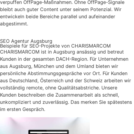
verpuffen OffPage-Maßnahmen. Ohne OffPage-Signale
bleibt auch guter Content unter seinem Potenzial. Wir
entwickeln beide Bereiche parallel und aufeinander
abgestimmt.
SEO Agentur Augsburg
Beispiele für SEO-Projekte von CHARISMARCOM
CHARISMARCOM ist in Augsburg ansässig und betreut
Kunden in der gesamten DACH-Region. Für Unternehmen
aus Augsburg, München und dem Umland bieten wir
persönliche Abstimmungsgespräche vor Ort. Für Kunden
aus Deutschland, Österreich und der Schweiz arbeiten wir
vollständig remote, ohne Qualitätsabstriche. Unsere
Kunden beschreiben die Zusammenarbeit als schnell,
unkompliziert und zuverlässig. Das merken Sie spätestens
im ersten Gespräch.