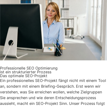
Professionelle SEO Optimierung
ist ein strukturierter Prozess
Das optimale SEO-Projekt
Ein professionelles SEO-Projekt fängt nicht mit einem Tool
an, sondern mit einem Briefing-Gespräch. Erst wenn wir
verstehen, was Sie erreichen wollen, welche Zielgruppen
Sie ansprechen und wie deren Entscheidungsprozess
aussieht, macht ein SEO-Projekt Sinn. Unser Prozess folgt