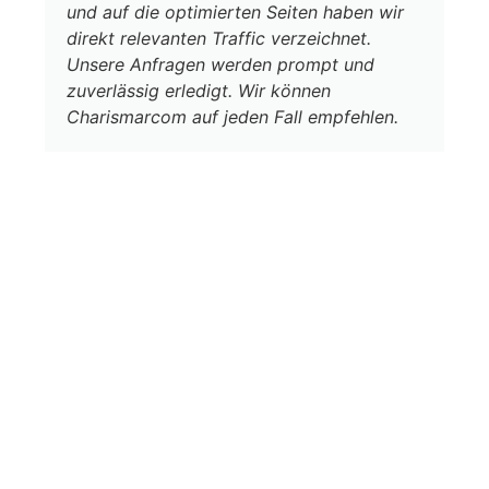
und auf die optimierten Seiten haben wir
direkt relevanten Traffic verzeichnet.
Unsere Anfragen werden prompt und
zuverlässig erledigt. Wir können
Charismarcom auf jeden Fall empfehlen.
SEO-Projekt anfragen