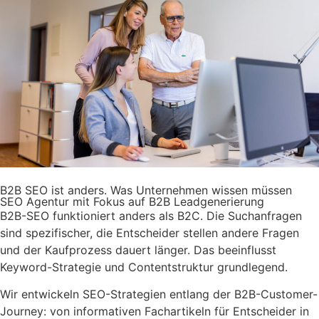
B2B SEO ist anders. Was Unternehmen wissen müssen
SEO Agentur mit Fokus auf B2B Leadgenerierung
B2B-SEO funktioniert anders als B2C. Die Suchanfragen
sind spezifischer, die Entscheider stellen andere Fragen
und der Kaufprozess dauert länger. Das beeinflusst
Keyword-Strategie und Contentstruktur grundlegend.
Wir entwickeln SEO-Strategien entlang der B2B-Customer-
Journey: von informativen Fachartikeln für Entscheider in