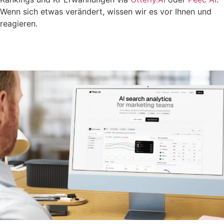
Wenn sich etwas verändert, wissen wir es vor Ihnen und
reagieren.
Jetzt anfragen