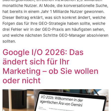
monatliche Nutzer. AI Mode, die konversationelle Suche,
hat bereits in einem Jahr 1 Milliarde Nutzer gewonnen.
Dieser Beitrag erklärt, was sich konkret ändert, welche
Folgen das für Ihre GEO-Strategie haben sollte, welche
drei Fehler wir in der GEO-Praxis am häufigsten sehen,
und welche nächsten Schritte GEO-Manager absolvieren
sollten.
Google I/O 2026: Das
ändert sich für Ihr
Marketing – ob Sie wollen
oder nicht