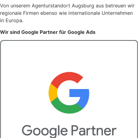
Von unserem Agenturstandort Augsburg aus betreuen wir
regionale Firmen ebenso wie internationale Unternehmen
in Europa.
Wir sind Google Partner für Google Ads