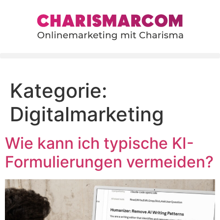
content
Kategorie:
Digitalmarketing
Wie kann ich typische KI-
Formulierungen vermeiden?