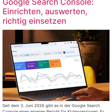
Google Search Console:
Einrichten, auswerten,
richtig einsetzen
Seit dem 3. Juni 2026 gibt es in der Google Search
Console einen eigenen Bericht für KI-Impressionen. Er