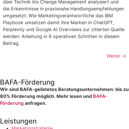
über Technik bis Change Management analysiert und
die Erkenntnisse in praxisnahe Handlungsempfehlungen
umgesetzt. Wie Marketingverantwortliche das IBM
Playbook umsetzen damit ihre Marken in ChatGPT,
Perplexity und Google AI Overviews zur zitierten Quelle
werden: Anleitung in 6 operativen Schritten in diesem
Beitrag.
Weiter
→
BAFA-Förderung
Wir sind BAFA-gelistetes Beratungsunternehmen: bis zu
80% Förderung möglich. Mehr lesen und
BAFA-
Förderung
anfragen.
Leistungen
Marketingstrategie