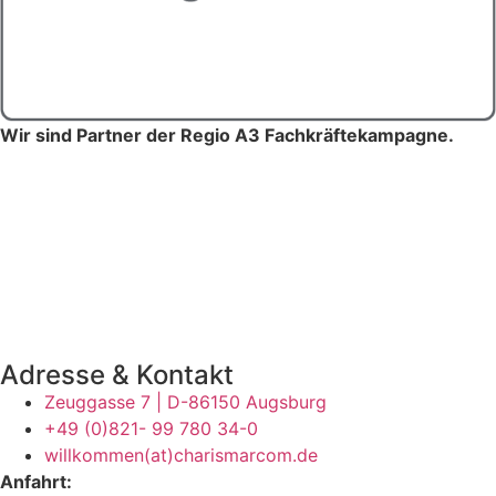
Wir sind Partner der Regio A3 Fachkräftekampagne.
Adresse & Kontakt
Zeuggasse 7 | D-86150 Augsburg
+49 (0)821- 99 780 34-0
willkommen(at)charismarcom.de
Anfahrt: