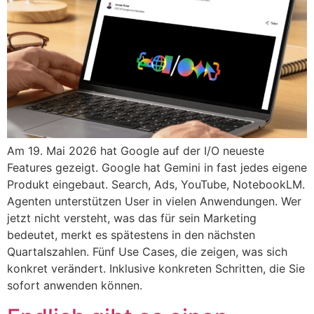
Am 19. Mai 2026 hat Google auf der I/O neueste
Features gezeigt. Google hat Gemini in fast jedes eigene
Produkt eingebaut. Search, Ads, YouTube, NotebookLM.
Agenten unterstützen User in vielen Anwendungen. Wer
jetzt nicht versteht, was das für sein Marketing
bedeutet, merkt es spätestens in den nächsten
Quartalszahlen. Fünf Use Cases, die zeigen, was sich
konkret verändert. Inklusive konkreten Schritten, die Sie
sofort anwenden können.