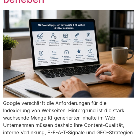
Google verschärft die Anforderungen für die
Indexierung von Webseiten. Hintergrund ist die stark
wachsende Menge KI-generierter Inhalte im Web.
Unternehmen müssen deshalb ihre Content-Qualität,
interne Verlinkung, E-E-A-T-Signale und GEO-Strategien