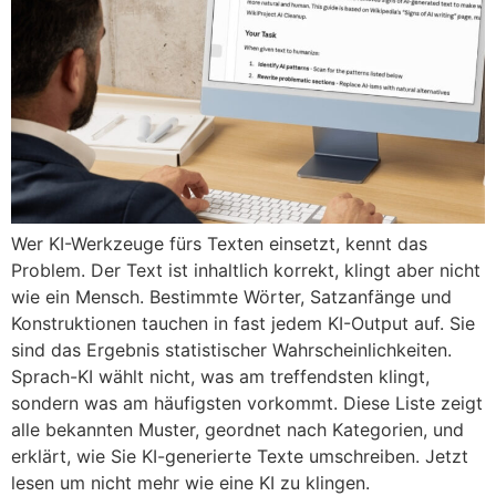
Wer KI-Werkzeuge fürs Texten einsetzt, kennt das
Problem. Der Text ist inhaltlich korrekt, klingt aber nicht
wie ein Mensch. Bestimmte Wörter, Satzanfänge und
Konstruktionen tauchen in fast jedem KI-Output auf. Sie
sind das Ergebnis statistischer Wahrscheinlichkeiten.
Sprach-KI wählt nicht, was am treffendsten klingt,
sondern was am häufigsten vorkommt. Diese Liste zeigt
alle bekannten Muster, geordnet nach Kategorien, und
erklärt, wie Sie KI-generierte Texte umschreiben. Jetzt
lesen um nicht mehr wie eine KI zu klingen.