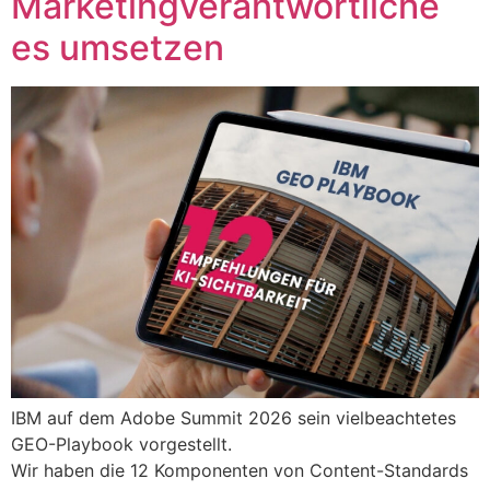
Marketingverantwortliche
es umsetzen
IBM auf dem Adobe Summit 2026 sein vielbeachtetes
GEO-Playbook vorgestellt.
Wir haben die 12 Komponenten von Content-Standards