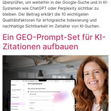
überprüfen, um weiterhin in der Google-Suche und in KI-
Systemen wie ChatGPT oder Perplexity sichtbar zu
bleiben. Der Beitrag erklärt die 10 wichtigsten
Qualitätsfaktoren für erfolgreiche Indexierung und
nachhaltige Sichtbarkeit im Zeitalter von KI-Suchen.
Ein GEO-Prompt-Set für KI-
Zitationen aufbauen