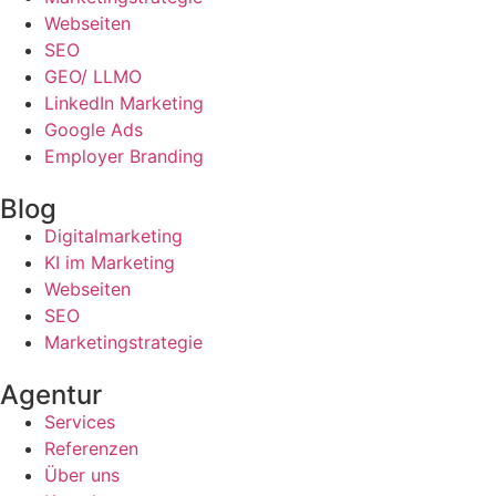
Webseiten
SEO
GEO/ LLMO
LinkedIn Marketing
Google Ads
Employer Branding
Blog
Digitalmarketing
KI im Marketing
Webseiten
SEO
Marketingstrategie
Agentur
Services
Referenzen
Über uns