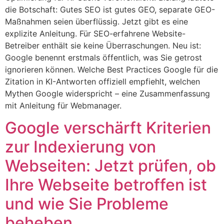
die Botschaft: Gutes SEO ist gutes GEO, separate GEO-
Maßnahmen seien überflüssig. Jetzt gibt es eine
explizite Anleitung. Für SEO-erfahrene Website-
Betreiber enthält sie keine Überraschungen. Neu ist:
Google benennt erstmals öffentlich, was Sie getrost
ignorieren können. Welche Best Practices Google für die
Zitation in KI-Antworten offiziell empfiehlt, welchen
Mythen Google widerspricht – eine Zusammenfassung
mit Anleitung für Webmanager.
Google verschärft Kriterien
zur Indexierung von
Webseiten: Jetzt prüfen, ob
Ihre Webseite betroffen ist
und wie Sie Probleme
beheben