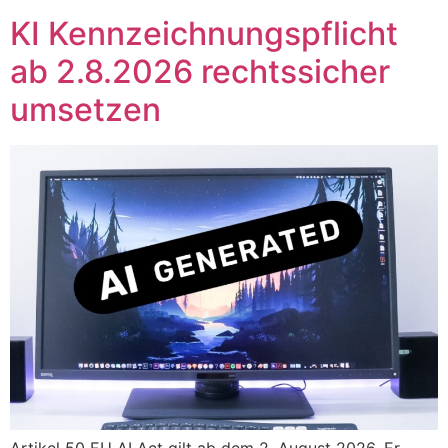
KI Kennzeichnungspflicht
ab 2.8.2026 rechtssicher
umsetzen