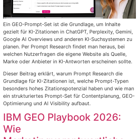
Ein GEO-Prompt-Set ist die Grundlage, um Inhalte
gezielt für KI-Zitationen in ChatGPT, Perplexity, Gemini,
Google AI Overviews und anderen KI-Suchsystemen zu
planen. Per Prompt Research findet man heraus, bei
welchen Nutzerfragen die eigene Website als Quelle,
Marke oder Anbieter in KI-Antworten erscheinen sollte.
Dieser Beitrag erklärt, warum Prompt Research die
Grundlage für KI-Zitationen ist, welche Prompt-Typen
besonders hohes Zitationspotenzial haben und wie man
ein strukturiertes Prompt-Set für Contentplanung, GEO-
Optimierung und AI Visibility aufbaut.
IBM GEO Playbook 2026:
Wie