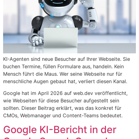
KI-Agenten sind neue Besucher auf Ihrer Webseite. Sie
buchen Termine, füllen Formulare aus, handeln. Kein
Mensch führt die Maus. Wer seine Webseite nur für
menschliche Augen gebaut hat, verliert diesen Kanal.
Google hat im April 2026 auf web.dev veröffentlicht,
wie Webseiten für diese Besucher aufgestellt sein
sollten. Dieser Beitrag erklärt, was das konkret für
CMOs, Webmanager und Content-Teams bedeutet.
Google KI-Bericht in der