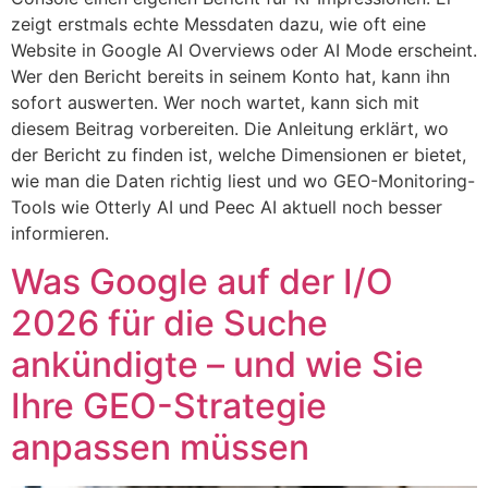
zeigt erstmals echte Messdaten dazu, wie oft eine
Website in Google AI Overviews oder AI Mode erscheint.
Wer den Bericht bereits in seinem Konto hat, kann ihn
sofort auswerten. Wer noch wartet, kann sich mit
diesem Beitrag vorbereiten. Die Anleitung erklärt, wo
der Bericht zu finden ist, welche Dimensionen er bietet,
wie man die Daten richtig liest und wo GEO-Monitoring-
Tools wie Otterly AI und Peec AI aktuell noch besser
informieren.
Was Google auf der I/O
2026 für die Suche
ankündigte – und wie Sie
Ihre GEO-Strategie
anpassen müssen​