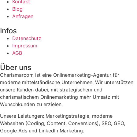
Kontakt
Blog
Anfragen
Infos
Datenschutz
Impressum
AGB
Über uns
Charismarcom ist eine Onlinemarketing-Agentur für
moderne mittelständische Unternehmen. Wir unterstützen
unsere Kunden dabei, mit strategischem und
charismatischem Onlinemarketing mehr Umsatz mit
Wunschkunden zu erzielen.
Unsere Leistungen: Marketingstrategie, moderne
Webseiten (Coding, Content, Conversions), SEO, GEO,
Google Ads und LinkedIn Marketing.