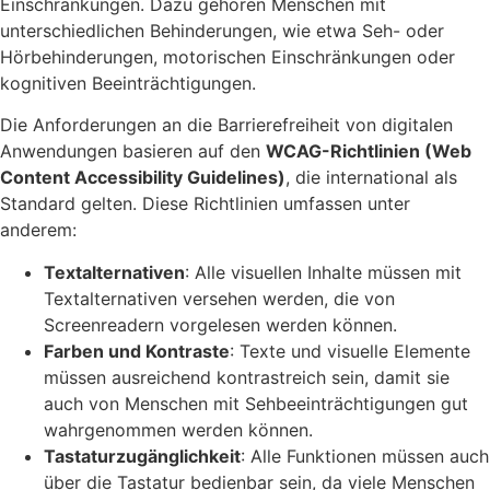
Einschränkungen. Dazu gehören Menschen mit
unterschiedlichen Behinderungen, wie etwa Seh- oder
Hörbehinderungen, motorischen Einschränkungen oder
kognitiven Beeinträchtigungen.
Die Anforderungen an die Barrierefreiheit von digitalen
Anwendungen basieren auf den
WCAG-Richtlinien (Web
Content Accessibility Guidelines)
, die international als
Standard gelten. Diese Richtlinien umfassen unter
anderem:
Textalternativen
: Alle visuellen Inhalte müssen mit
Textalternativen versehen werden, die von
Screenreadern vorgelesen werden können.
Farben und Kontraste
: Texte und visuelle Elemente
müssen ausreichend kontrastreich sein, damit sie
auch von Menschen mit Sehbeeinträchtigungen gut
wahrgenommen werden können.
Tastaturzugänglichkeit
: Alle Funktionen müssen auch
über die Tastatur bedienbar sein, da viele Menschen