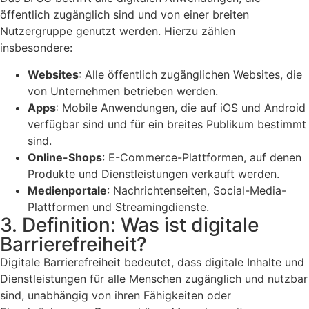
öffentlich zugänglich sind und von einer breiten
Nutzergruppe genutzt werden. Hierzu zählen
insbesondere:
Websites
: Alle öffentlich zugänglichen Websites, die
von Unternehmen betrieben werden.
Apps
: Mobile Anwendungen, die auf iOS und Android
verfügbar sind und für ein breites Publikum bestimmt
sind.
Online-Shops
: E-Commerce-Plattformen, auf denen
Produkte und Dienstleistungen verkauft werden.
Medienportale
: Nachrichtenseiten, Social-Media-
Plattformen und Streamingdienste.
3. Definition: Was ist digitale
Barrierefreiheit?
Digitale Barrierefreiheit bedeutet, dass digitale Inhalte und
Dienstleistungen für alle Menschen zugänglich und nutzbar
sind, unabhängig von ihren Fähigkeiten oder