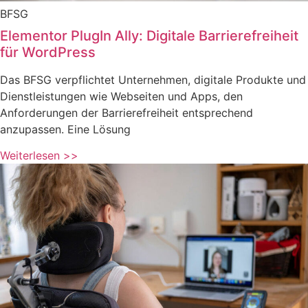
BFSG
Elementor PlugIn Ally: Digitale Barrierefreiheit
für WordPress
Das BFSG verpflichtet Unternehmen, digitale Produkte und
Dienstleistungen wie Webseiten und Apps, den
Anforderungen der Barrierefreiheit entsprechend
anzupassen. Eine Lösung
Weiterlesen >>