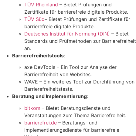
TÜV Rheinland
– Bietet Prüfungen und
Zertifikate für barrierefreie digitale Produkte.
TÜV Süd
– Bietet Prüfungen und Zertifikate für
barrierefreie digitale Produkte.
Deutsches Institut für Normung (DIN)
– Bietet
Standards und Prüfmethoden zur Barrierefreiheit
an.
Barrierefreiheitstools
:
axe DevTools
– Ein Tool zur Analyse der
Barrierefreiheit von Websites.
WAVE
– Ein weiteres Tool zur Durchführung von
Barrierefreiheitstests.
Beratung und Implementierung
:
bitkom
– Bietet Beratungsdienste und
Veranstaltungen zum Thema Barrierefreiheit.
barrierefrei.de
– Beratungs- und
Implementierungsdienste für barrierefreie