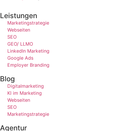
Leistungen
Marketingstrategie
Webseiten
SEO
GEO/ LLMO
LinkedIn Marketing
Google Ads
Employer Branding
Blog
Digitalmarketing
KI im Marketing
Webseiten
SEO
Marketingstrategie
Agentur