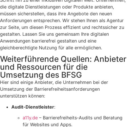
die digitale Dienstleistungen oder Produkte anbieten,
müssen sicherstellen, dass ihre Angebote den neuen
Anforderungen entsprechen. Wir stehen Ihnen als Agentur
zur Seite, um diesen Prozess effizient und rechtssicher zu
gestalten. Lassen Sie uns gemeinsam Ihre digitalen
Anwendungen barrierefrei gestalten und eine
gleichberechtigte Nutzung für alle ermöglichen.
Weiterführende Quellen: Anbieter
und Ressourcen für die
Umsetzung des BFSG
Hier sind einige Anbieter, die Unternehmen bei der
Umsetzung der Barrierefreiheitsanforderungen
unterstützen können:
Audit-Dienstleister
:
a11y.de
– Barrierefreiheits-Audits und Beratung
für Websites und Apps.