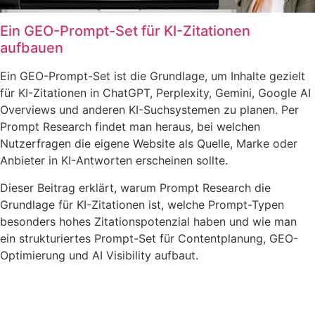
Ein GEO-Prompt-Set für KI-Zitationen
aufbauen
Ein GEO-Prompt-Set ist die Grundlage, um Inhalte gezielt
für KI-Zitationen in ChatGPT, Perplexity, Gemini, Google AI
Overviews und anderen KI-Suchsystemen zu planen. Per
Prompt Research findet man heraus, bei welchen
Nutzerfragen die eigene Website als Quelle, Marke oder
Anbieter in KI-Antworten erscheinen sollte.
Dieser Beitrag erklärt, warum Prompt Research die
Grundlage für KI-Zitationen ist, welche Prompt-Typen
besonders hohes Zitationspotenzial haben und wie man
ein strukturiertes Prompt-Set für Contentplanung, GEO-
Optimierung und AI Visibility aufbaut.