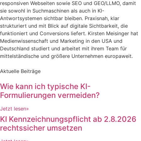
responsiven Webseiten sowie SEO und GEO/LLMO, damit
sie sowohl in Suchmaschinen als auch in KI-
Antwortsystemen sichtbar bleiben. Praxisnah, klar
strukturiert und mit Blick auf digitale Sichtbarkeit, die
funktioniert und Conversions liefert. Kirsten Meisinger hat
Medienwissenschaft und Marketing in den USA und
Deutschland studiert und arbeitet mit ihrem Team für
mittelständische und größere Unternehmen europaweit.
Aktuelle Beiträge
Wie kann ich typische KI-
Formulierungen vermeiden?
Jetzt lesen»
KI Kennzeichnungspflicht ab 2.8.2026
rechtssicher umsetzen