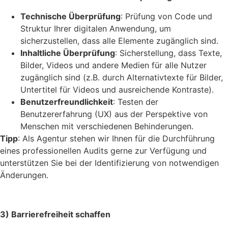
Technische Überprüfung
: Prüfung von Code und
Struktur Ihrer digitalen Anwendung, um
sicherzustellen, dass alle Elemente zugänglich sind.
Inhaltliche Überprüfung
: Sicherstellung, dass Texte,
Bilder, Videos und andere Medien für alle Nutzer
zugänglich sind (z.B. durch Alternativtexte für Bilder,
Untertitel für Videos und ausreichende Kontraste).
Benutzerfreundlichkeit
: Testen der
Benutzererfahrung (UX) aus der Perspektive von
Menschen mit verschiedenen Behinderungen.
Tipp
: Als Agentur stehen wir Ihnen für die Durchführung
eines professionellen Audits gerne zur Verfügung und
unterstützen Sie bei der Identifizierung von notwendigen
Änderungen.
3) Barrierefreiheit schaffen