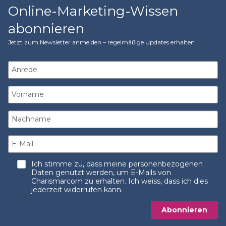
Online-Marketing-Wissen
abonnieren
Jetzt zum Newsletter anmelden – regelmäßige Updates erhalten
Ich stimme zu, dass meine personenbezogenen
Daten genutzt werden, um E-Mails von
Charismarcom zu erhalten. Ich weiss, dass ich dies
jederzeit widerrufen kann.
Abonnieren