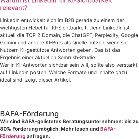
Warum ist LinkedIn für KI-Sichtbarkeit
relevant?
LinkedIn entwickelt sich im B2B gerade zu einem der
wichtigsten Hebel für KI-Sichtbarkeit. Denn LinkedIn ist
aktuell die TOP 2 Domain, die ChatGPT, Perplexity, Google
Gemini und andere KI-Bots als Quelle nutzen, wenn sie
Nutzern KI-gestützte Antworten geben. Das ist das
Ergebnis einer aktuellen Semrush-Studie.
Wer in KI-Antworten sichtbar sein will, sollte also verstärkt
auf LinkedIn posten. Welche Formate und Inhalte dazu
ideal sind, zeigt dieser Artikel.
BAFA-Förderung
Wir sind BAFA-gelistetes Beratungsunternehmen: bis zu
80% Förderung möglich. Mehr lesen und
BAFA-
Förderung
anfragen.