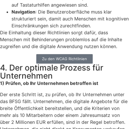
auf Tastaturhilfen angewiesen sind.
Navigation
: Die Benutzeroberfläche muss klar
strukturiert sein, damit auch Menschen mit kognitiven
Einschränkungen sich zurechtfinden.
Die Einhaltung dieser Richtlinien sorgt dafür, dass
Menschen mit Behinderungen problemlos auf die Inhalte
zugreifen und die digitale Anwendung nutzen können.
Zu den WCAG Richtlinien
4. Der optimale Prozess für
Unternehmen
1) Prüfen, ob Ihr Unternehmen betroffen ist
Der erste Schritt ist, zu prüfen, ob Ihr Unternehmen unter
das BFSG fällt. Unternehmen, die digitale Angebote für die
breite Öffentlichkeit bereitstellen, und die Kriterien von
mehr als 10 Mitarbeitern oder einem Jahresumsatz von
über 2 Millionen EUR erfüllen, sind in der Regel betroffen.
Unternehmen, die nicht direkt an Konsumenten verkaufen