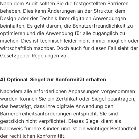
Nach dem Audit sollten Sie die festgestellten Barrieren
beheben. Dies kann Änderungen an der Struktur, dem
Design oder der Technik Ihrer digitalen Anwendungen
beinhalten. Es geht darum, die Benutzerfreundlichkeit zu
optimieren und die Anwendung für alle zugänglich zu
machen. Dies ist technisch leider nicht immer möglich oder
wirtschaftlich machbar. Doch auch für diesen Fall sieht der
Gesetzgeber Regelungen vor.
4) Optional: Siegel zur Konformität erhalten
Nachdem alle erforderlichen Anpassungen vorgenommen
wurden, können Sie ein Zertifikat oder Siegel beantragen,
das bestätigt, dass Ihre digitale Anwendung den
Barrierefreiheitsanforderungen entspricht. SIe sind
gestzlkich nicht verpflichtet. Dieses Siegel dient als
Nachweis für Ihre Kunden und ist ein wichtiger Bestandteil
der rechtlichen Konformität.