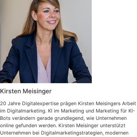
Kirsten Meisinger
20 Jahre Digitalexpertise prägen Kirsten Meisingers Arbeit
im Digitalmarketing. KI im Marketing und Marketing für KI-
Bots verändern gerade grundlegend, wie Unternehmen
online gefunden werden. Kirsten Meisinger unterstützt
Unternehmen bei Digitalmarketingstrategien, modernen