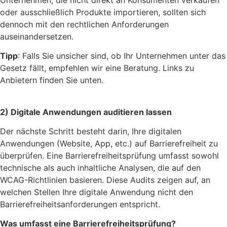
oder ausschließlich Produkte importieren, sollten sich
dennoch mit den rechtlichen Anforderungen
auseinandersetzen.
Tipp
: Falls Sie unsicher sind, ob Ihr Unternehmen unter das
Gesetz fällt, empfehlen wir eine Beratung. Links zu
Anbietern finden Sie unten.
2) Digitale Anwendungen auditieren lassen
Der nächste Schritt besteht darin, Ihre digitalen
Anwendungen (Website, App, etc.) auf Barrierefreiheit zu
überprüfen. Eine Barrierefreiheitsprüfung umfasst sowohl
technische als auch inhaltliche Analysen, die auf den
WCAG-Richtlinien basieren. Diese Audits zeigen auf, an
welchen Stellen Ihre digitale Anwendung nicht den
Barrierefreiheitsanforderungen entspricht.
Was umfasst eine Barrierefreiheitsprüfung?