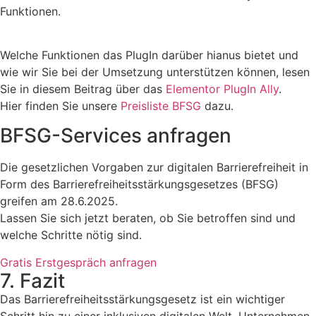
Funktionen.
Welche Funktionen das PlugIn darüber hianus bietet und
wie wir Sie bei der Umsetzung unterstützen können, lesen
Sie in diesem Beitrag über das
Elementor PlugIn Ally
.
Hier finden Sie unsere
Preisliste BFSG
dazu.
BFSG-Services anfragen
Die gesetzlichen Vorgaben zur digitalen Barrierefreiheit in
Form des Barrierefreiheitsstärkungsgesetzes (BFSG)
greifen am 28.6.2025.
Lassen Sie sich jetzt beraten, ob Sie betroffen sind und
welche Schritte nötig sind.
Gratis Erstgespräch anfragen
7. Fazit
Das Barrierefreiheitsstärkungsgesetz ist ein wichtiger
Schritt hin zu einer inklusiven digitalen Welt. Unternehmen,