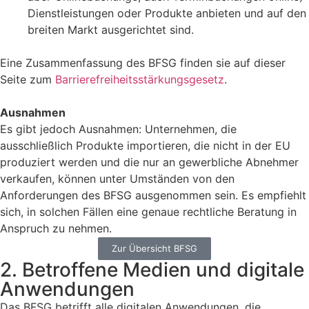
Dienstleistungen oder Produkte anbieten und auf den
breiten Markt ausgerichtet sind.
Eine Zusammenfassung des BFSG finden sie auf dieser
Seite zum
Barrierefreiheitsstärkungsgesetz
.
Ausnahmen
Es gibt jedoch Ausnahmen: Unternehmen, die
ausschließlich Produkte importieren, die nicht in der EU
produziert werden und die nur an gewerbliche Abnehmer
verkaufen, können unter Umständen von den
Anforderungen des BFSG ausgenommen sein. Es empfiehlt
sich, in solchen Fällen eine genaue rechtliche Beratung in
Anspruch zu nehmen.
Zur Übersicht BFSG
2. Betroffene Medien und digitale
Anwendungen
Das BFSG betrifft alle digitalen Anwendungen, die