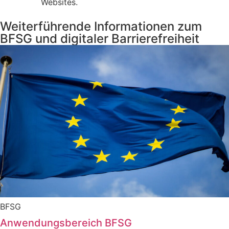
Websites.
Weiterführende Informationen zum
BFSG und digitaler Barrierefreiheit
BFSG
Anwendungsbereich BFSG