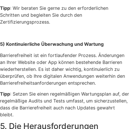
Tipp
: Wir beraten Sie gerne zu den erforderlichen
Schritten und begleiten Sie durch den
Zertifizierungsprozess.
5) Kontinuierliche Überwachung und Wartung
Barrierefreiheit ist ein fortlaufender Prozess. Änderungen
an Ihrer Website oder App können bestehende Barrieren
wiederherstellen. Es ist daher wichtig, kontinuierlich zu
überprüfen, ob Ihre digitalen Anwendungen weiterhin den
Barrierefreiheitsanforderungen entsprechen.
Tipp
: Setzen Sie einen regelmäßigen Wartungsplan auf, der
regelmäßige Audits und Tests umfasst, um sicherzustellen,
dass die Barrierefreiheit auch nach Updates gewahrt
bleibt.
5. Die Herausforderungen