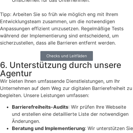
Unsicherheit für das Unternehmen.
Tipp: Arbeiten Sie so früh wie möglich eng mit Ihrem
Entwicklungsteam zusammen, um die notwendigen
Anpassungen effizient umzusetzen. Regelmäßige Tests
während der Implementierung sind entscheidend, um
sicherzustellen, dass alle Barrieren entfernt werden.
Checks und Leitfäden
6. Unterstützung durch unsere
Agentur
Wir bieten Ihnen umfassende Dienstleistungen, um Ihr
Unternehmen auf dem Weg zur digitalen Barrierefreiheit zu
begleiten. Unsere Leistungen umfassen:
Barrierefreiheits-Audits
: Wir prüfen Ihre Webseite
und erstellen eine detaillierte Liste der notwendigen
Änderungen.
Beratung und Implementierung
: Wir unterstützen Sie