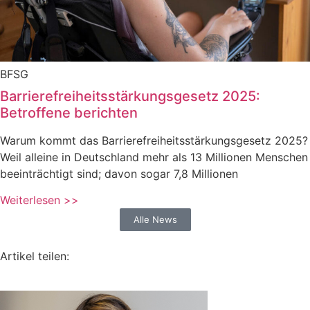
BFSG
Barrierefreiheitsstärkungsgesetz 2025:
Betroffene berichten
Warum kommt das Barrierefreiheitsstärkungsgesetz 2025?
Weil alleine in Deutschland mehr als 13 Millionen Menschen
beeinträchtigt sind; davon sogar 7,8 Millionen
Weiterlesen >>
Alle News
Artikel teilen: