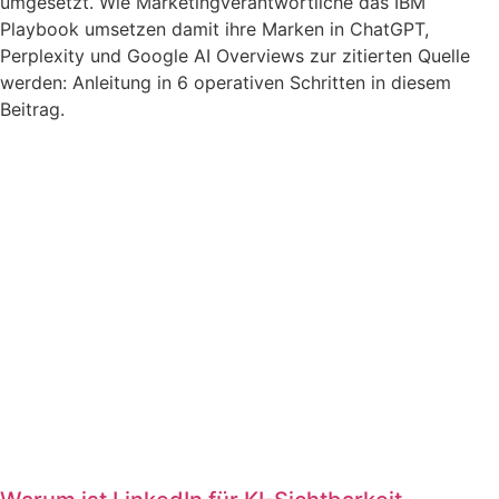
umgesetzt. Wie Marketingverantwortliche das IBM
Playbook umsetzen damit ihre Marken in ChatGPT,
Perplexity und Google AI Overviews zur zitierten Quelle
werden: Anleitung in 6 operativen Schritten in diesem
Beitrag.