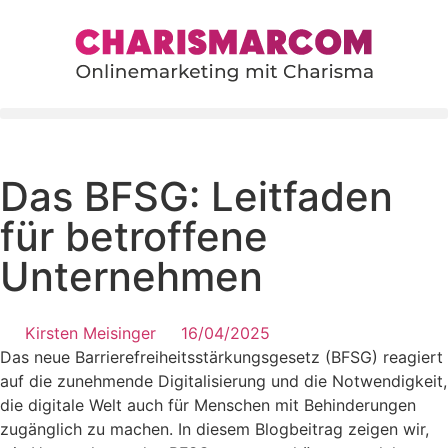
content
Das BFSG: Leitfaden
für betroffene
Unternehmen
Kirsten Meisinger
16/04/2025
Das neue Barrierefreiheitsstärkungsgesetz (BFSG) reagiert
auf die zunehmende Digitalisierung und die Notwendigkeit,
die digitale Welt auch für Menschen mit Behinderungen
zugänglich zu machen. In diesem Blogbeitrag zeigen wir,