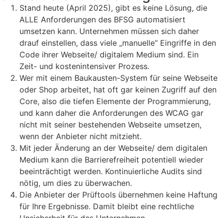
Stand heute (April 2025), gibt es keine Lösung, die
ALLE Anforderungen des BFSG automatisiert
umsetzen kann. Unternehmen müssen sich daher
drauf einstellen, dass viele „manuelle“ Eingriffe in den
Code ihrer Webseite/ digitalem Medium sind. Ein
Zeit- und kostenintensiver Prozess.
Wer mit einem Baukausten-System für seine Webseite
oder Shop arbeitet, hat oft gar keinen Zugriff auf den
Core, also die tiefen Elemente der Programmierung,
und kann daher die Anforderungen des WCAG gar
nicht mit seiner bestehenden Webseite umsetzen,
wenn der Anbieter nicht mitzieht.
Mit jeder Änderung an der Webseite/ dem digitalen
Medium kann die Barrierefreiheit potentiell wieder
beeinträchtigt werden. Kontinuierliche Audits sind
nötig, um dies zu überwachen.
Die Anbieter der Prüftools übernehmen keine Haftung
für Ihre Ergebnisse. Damit bleibt eine rechtliche