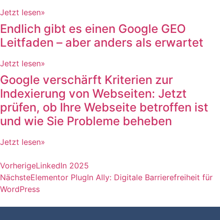
Jetzt lesen»
Endlich gibt es einen Google GEO
Leitfaden – aber anders als erwartet
Jetzt lesen»
Google verschärft Kriterien zur
Indexierung von Webseiten: Jetzt
prüfen, ob Ihre Webseite betroffen ist
und wie Sie Probleme beheben
Jetzt lesen»
Vorherige
LinkedIn 2025
Nächste
Elementor PlugIn Ally: Digitale Barrierefreiheit für
WordPress