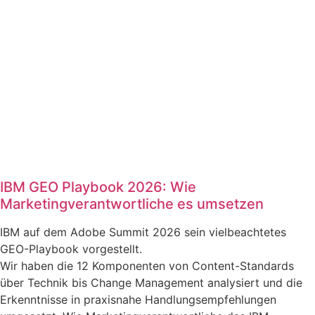
IBM GEO Playbook 2026: Wie
Marketingverantwortliche es umsetzen
IBM auf dem Adobe Summit 2026 sein vielbeachtetes
GEO-Playbook vorgestellt.
Wir haben die 12 Komponenten von Content-Standards
über Technik bis Change Management analysiert und die
Erkenntnisse in praxisnahe Handlungsempfehlungen