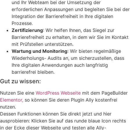
und Ihr Webteam bei der Umsetzung der
erforderlichen Anpassungen und begleiten Sie bei der
Integration der Barrierefreiheit in Ihre digitalen
Prozesse.
Zertifizierung
: Wir helfen Ihnen, das Siegel zur
Barrierefreiheit zu erhalten, in dem wir Sie im Kontakt
mit Prüfstellen unterstützen.
Wartung und Monitoring
: Wir bieten regelmäßige
Wiederholungs- Audits an, um sicherzustellen, dass
Ihre digitalen Anwendungen auch langfristig
barrierefrei bleiben.
Gut zu wissen:
Nutzen Sie eine
WordPress Webseite
mit dem PageBuilder
Elementor,
so können Sie deren PlugIn Ally kostenfrei
nutzen.
Dessen Funktionen können Sie direkt jetzt und hier
ausprobieren: Klicken Sie auf das runde blaue Icon rechts
in der Ecke dieser Webseite und testen alle Ally-