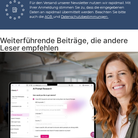
Für den Versand unserer Newsletter nutzen wir rapidmail. Mit
Ihrer Anmeldung stimmen Sie zu, dass die eingegebenen
Daten an rapidmail übermittelt werden. Beachten Sie bitte
auch die
AGB
und
Datenschutzbestimmungen
.
Weiterführende Beiträge, die andere
Leser empfehlen