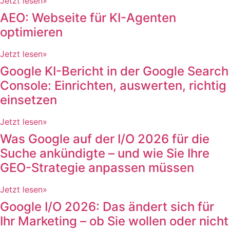
Jetzt lesen»
AEO: Webseite für KI-Agenten
optimieren
Jetzt lesen»
Google KI-Bericht in der Google Search
Console: Einrichten, auswerten, richtig
einsetzen
Jetzt lesen»
Was Google auf der I/O 2026 für die
Suche ankündigte – und wie Sie Ihre
GEO-Strategie anpassen müssen​
Jetzt lesen»
Google I/O 2026: Das ändert sich für
Ihr Marketing – ob Sie wollen oder nicht