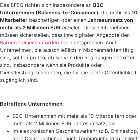
Das BFSG richtet sich insbesondere an
B2C-
Unternehmen (Business-to-Consumer)
, die mehr als
10
Mitarbeiter
beschäftigen oder einen
Jahresumsatz von
mehr als 2 Millionen EUR
erzielen. Diese Unternehmen
müssen sicherstellen, dass ihre digitalen Angebote den
Barrierefreiheitsanforderungen
entsprechen. Auch
Unternehmen, die ausschließlich in Nischenmärkten tätig
sind, sollten prüfen, ob sie von den Regelungen betroffen
sind, insbesondere wenn sie Produkte oder
Dienstleistungen anbieten, die für die breite Öffentlichkeit
zugänglich sind.
Betroffene Unternehmen
:
B2C-Unternehmen mit mehr als 10 Mitarbeitern oder
mehr als 2 Millionen EUR Jahresumsatz, die
im elektronischen Geschäftsverkehr (z.B. Onlineshop,
aber Onlinebuchunge, auch Terminbuchungen online)