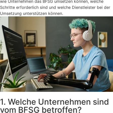
wie Unternehmen das BFSG umsetzen können, welche
Schritte erforderlich sind und welche Dienstleister bei der
Umsetzung unterstützen können.
1. Welche Unternehmen sind
vom BFSG betroffen?