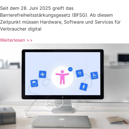
Seit dem 28. Juni 2025 greift das
Barrierefreiheitsstärkungsgesetz (BFSG). Ab diesem
Zeitpunkt müssen Hardware, Software und Services für
Verbraucher digital
Weiterlesen >>