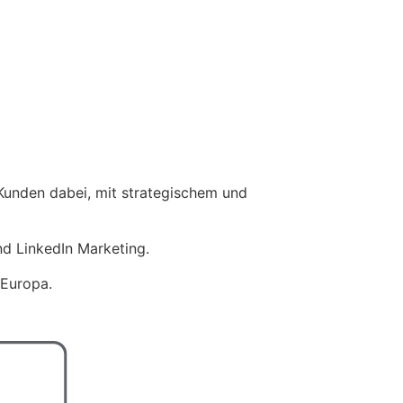
Kunden dabei, mit strategischem und
d LinkedIn Marketing.
 Europa.