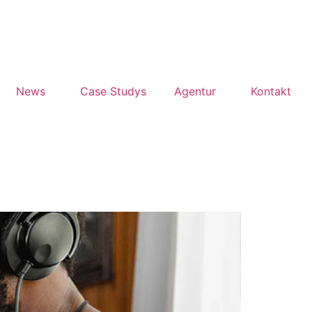
News
Case Studys
Agentur
Kontakt