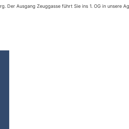
g. Der Ausgang Zeuggasse führt Sie ins 1. OG in unsere A