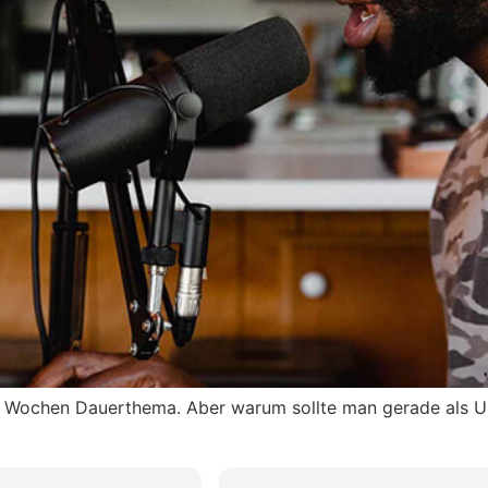
 Wochen Dauerthema. Aber warum sollte man gerade als U