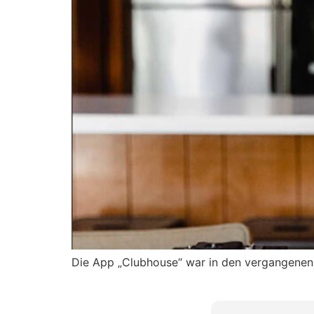
Die App „Clubhouse“ war in den vergangenen