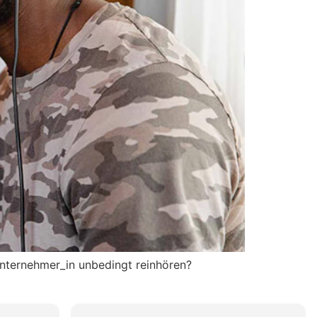
nternehmer_in unbedingt reinhören?