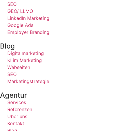
SEO
GEO/ LLMO
LinkedIn Marketing
Google Ads
Employer Branding
Blog
Digitalmarketing
KI im Marketing
Webseiten
SEO
Marketingstrategie
Agentur
Services
Referenzen
Über uns
Kontakt
Blog