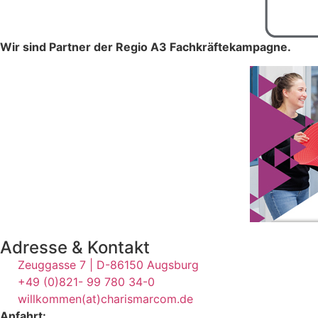
Wir sind Partner der Regio A3 Fachkräftekampagne.
Adresse & Kontakt
Zeuggasse 7 | D-86150 Augsburg
+49 (0)821- 99 780 34-0
willkommen(at)charismarcom.de
Anfahrt: