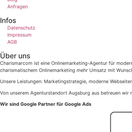
Anfragen
Infos
Datenschutz
Impressum
AGB
Über uns
Charismarcom ist eine Onlinemarketing-Agentur für modern
charismatischem Onlinemarketing mehr Umsatz mit Wunsch
Unsere Leistungen: Marketingstrategie, moderne Webseiten
Von unserem Agenturstandort Augsburg aus betreuen wir r
Wir sind Google Partner für Google Ads