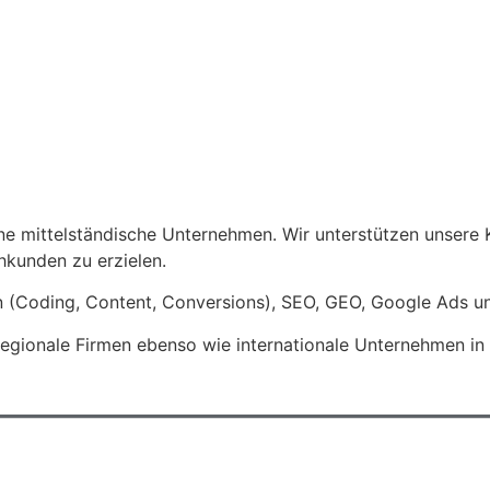
e mittelständische Unternehmen. Wir unterstützen unsere 
kunden zu erzielen.
 (Coding, Content, Conversions), SEO, GEO, Google Ads un
egionale Firmen ebenso wie internationale Unternehmen in