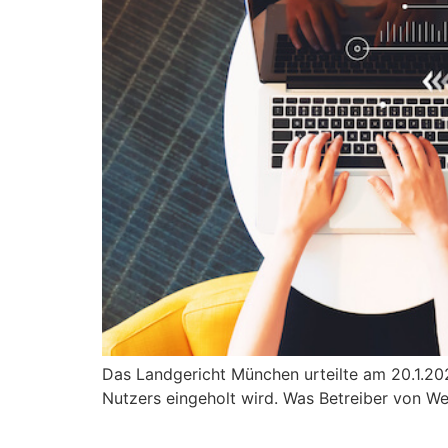
Das Landgericht München urteilte am 20.1.2
Nutzers eingeholt wird. Was Betreiber von W