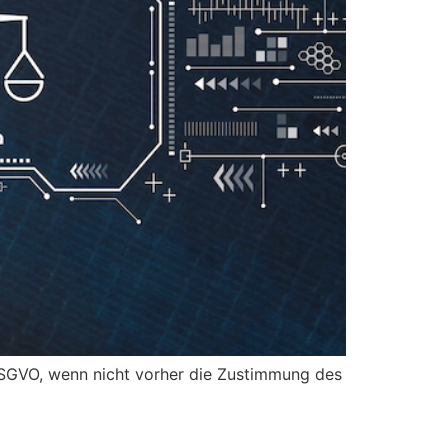
DSGVO, wenn nicht vorher die Zustimmung des