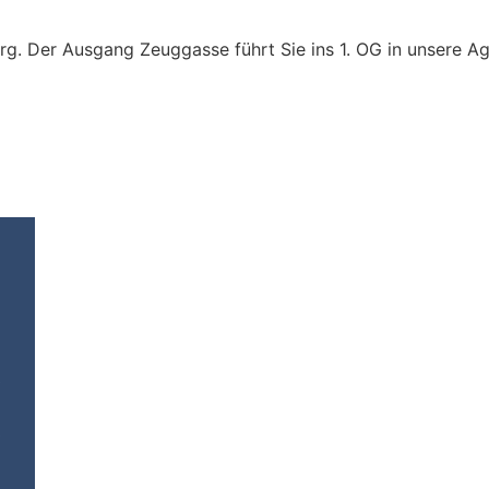
g. Der Ausgang Zeuggasse führt Sie ins 1. OG in unsere A