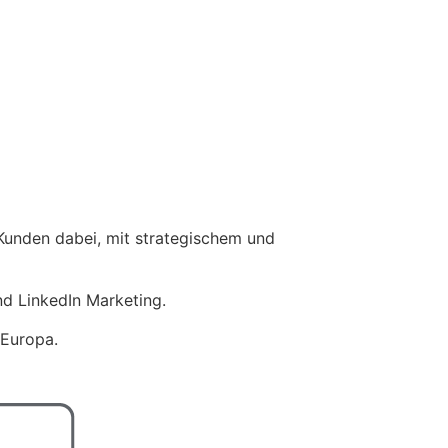
Kunden dabei, mit strategischem und
d LinkedIn Marketing.
 Europa.