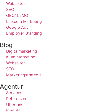
Webseiten
SEO
GEO/ LLMO
LinkedIn Marketing
Google Ads
Employer Branding
Blog
Digitalmarketing
KI im Marketing
Webseiten
SEO
Marketingstrategie
Agentur
Services
Referenzen
Über uns
Kontakt