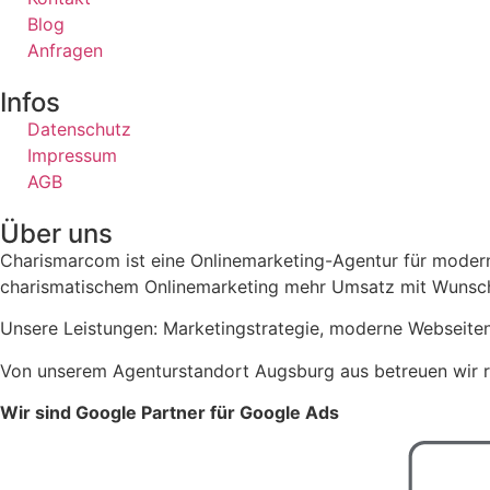
Blog
Anfragen
Infos
Datenschutz
Impressum
AGB
Über uns
Charismarcom ist eine Onlinemarketing-Agentur für modern
charismatischem Onlinemarketing mehr Umsatz mit Wunsch
Unsere Leistungen: Marketingstrategie, moderne Webseiten
Von unserem Agenturstandort Augsburg aus betreuen wir r
Wir sind Google Partner für Google Ads