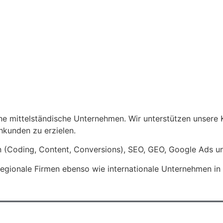
e mittelständische Unternehmen. Wir unterstützen unsere 
kunden zu erzielen.
 (Coding, Content, Conversions), SEO, GEO, Google Ads un
egionale Firmen ebenso wie internationale Unternehmen in