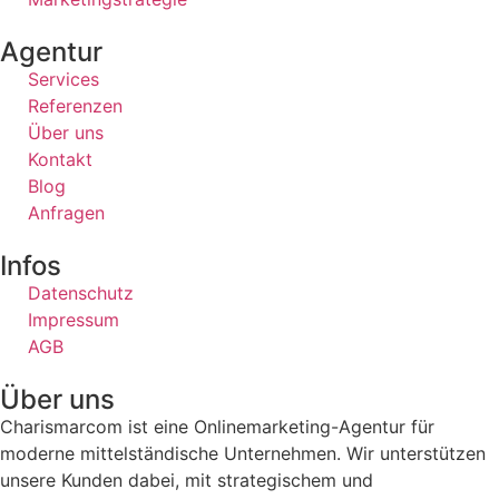
Agentur
Services
Referenzen
Über uns
Kontakt
Blog
Anfragen
Infos
Datenschutz
Impressum
AGB
Über uns
Charismarcom ist eine Onlinemarketing-Agentur für
moderne mittelständische Unternehmen. Wir unterstützen
unsere Kunden dabei, mit strategischem und