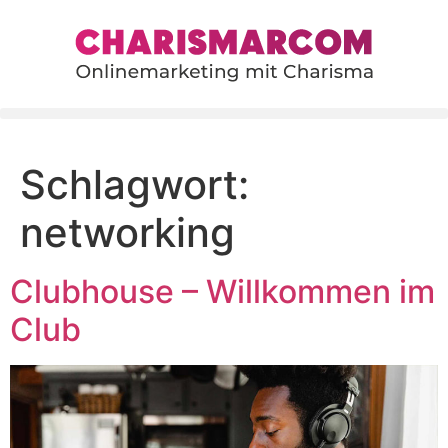
content
Schlagwort:
networking
Clubhouse – Willkommen im
Club