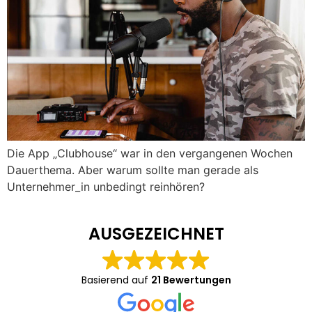
Die App „Clubhouse“ war in den vergangenen Wochen
Dauerthema. Aber warum sollte man gerade als
Unternehmer_in unbedingt reinhören?
AUSGEZEICHNET
Basierend auf
21 Bewertungen