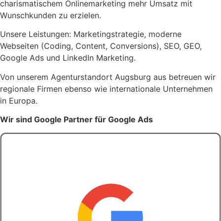
charismatischem Onlinemarketing mehr Umsatz mit
Wunschkunden zu erzielen.
Unsere Leistungen: Marketingstrategie, moderne
Webseiten (Coding, Content, Conversions), SEO, GEO,
Google Ads und LinkedIn Marketing.
Von unserem Agenturstandort Augsburg aus betreuen wir
regionale Firmen ebenso wie internationale Unternehmen
in Europa.
Wir sind Google Partner für Google Ads