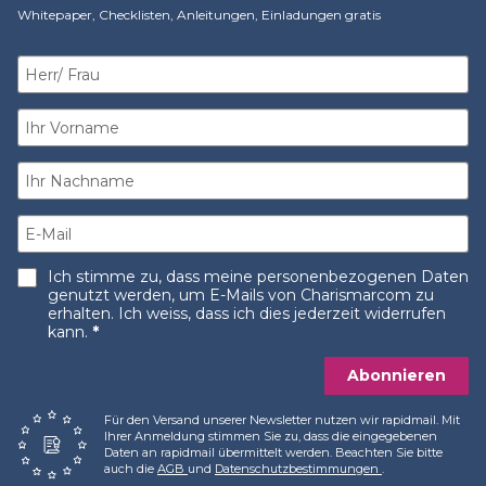
Whitepaper, Checklisten, Anleitungen, Einladungen gratis​
Ich stimme zu, dass meine personenbezogenen Daten
genutzt werden, um E-Mails von Charismarcom zu
erhalten. Ich weiss, dass ich dies jederzeit widerrufen
kann.
Abonnieren
Für den Versand unserer Newsletter nutzen wir rapidmail. Mit
Ihrer Anmeldung stimmen Sie zu, dass die eingegebenen
Daten an rapidmail übermittelt werden. Beachten Sie bitte
auch die
AGB
und
Datenschutzbestimmungen
.