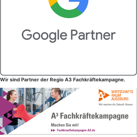
Wir sind Partner der Regio A3 Fachkräftekampagne.