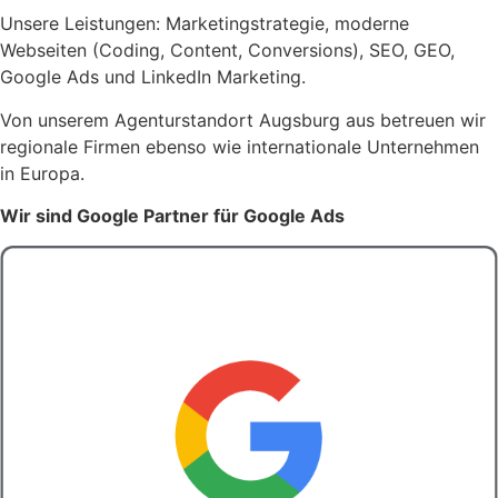
Unsere Leistungen: Marketingstrategie, moderne
Webseiten (Coding, Content, Conversions), SEO, GEO,
Google Ads und LinkedIn Marketing.
Von unserem Agenturstandort Augsburg aus betreuen wir
regionale Firmen ebenso wie internationale Unternehmen
in Europa.
Wir sind Google Partner für Google Ads