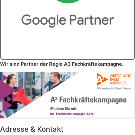
Wir sind Partner der Regio A3 Fachkräftekampagne.
Adresse & Kontakt