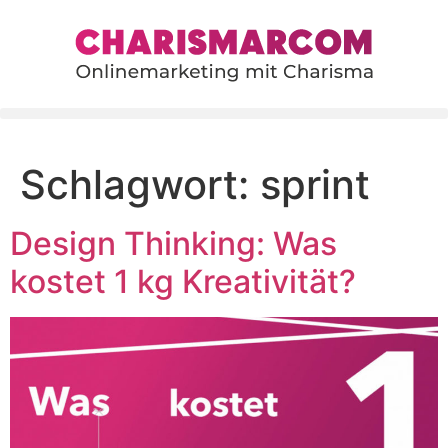
content
Schlagwort:
sprint
Design Thinking: Was
kostet 1 kg Kreativität?