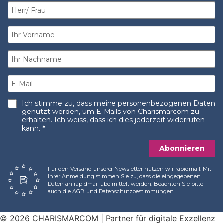
Ich stimme zu, dass meine personenbezogenen Daten
genutzt werden, um E-Mails von Charismarcom zu
erhalten. Ich weiss, dass ich dies jederzeit widerrufen
kann.
Abonnieren
Für den Versand unserer Newsletter nutzen wir rapidmail. Mit
Ihrer Anmeldung stimmen Sie zu, dass die eingegebenen
Daten an rapidmail übermittelt werden. Beachten Sie bitte
auch die
AGB
und
Datenschutzbestimmungen
.
© 2026 CHARISMARCOM | Partner für digitale Exzellenz