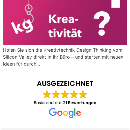
Holen Sie sich die Kreativtechnik Design Thinking vom
Silicon Valley direkt in Ihr Büro – und starten mit neuen
Ideen für durch…
AUSGEZEICHNET
Basierend auf
21 Bewertungen