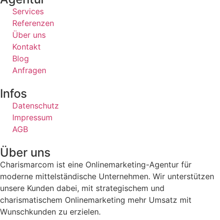
Services
Referenzen
Über uns
Kontakt
Blog
Anfragen
Infos
Datenschutz
Impressum
AGB
Über uns
Charismarcom ist eine Onlinemarketing-Agentur für
moderne mittelständische Unternehmen. Wir unterstützen
unsere Kunden dabei, mit strategischem und
charismatischem Onlinemarketing mehr Umsatz mit
Wunschkunden zu erzielen.