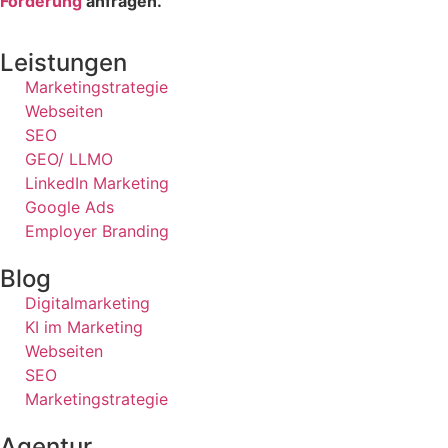
Förderung
anfragen.
Leistungen
Marketingstrategie
Webseiten
SEO
GEO/ LLMO
LinkedIn Marketing
Google Ads
Employer Branding
Blog
Digitalmarketing
KI im Marketing
Webseiten
SEO
Marketingstrategie
Agentur