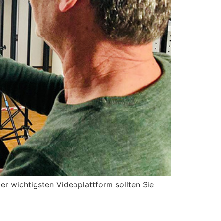
er wichtigsten Videoplattform sollten Sie