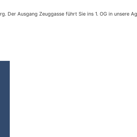
g. Der Ausgang Zeuggasse führt Sie ins 1. OG in unsere A