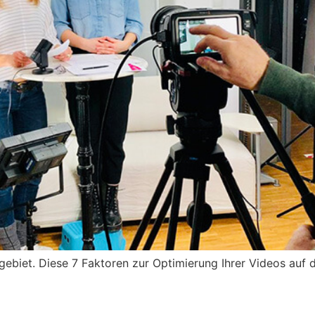
ebiet. Diese 7 Faktoren zur Optimierung Ihrer Videos auf d