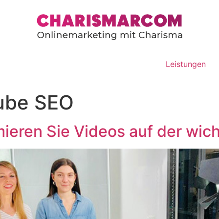
Leistungen
ube SEO
ieren Sie Videos auf der wich