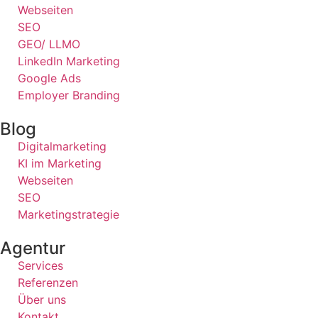
Webseiten
SEO
GEO/ LLMO
LinkedIn Marketing
Google Ads
Employer Branding
Blog
Digitalmarketing
KI im Marketing
Webseiten
SEO
Marketingstrategie
Agentur
Services
Referenzen
Über uns
Kontakt