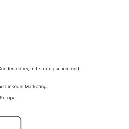
Kunden dabei, mit strategischem und
d LinkedIn Marketing.
 Europa.