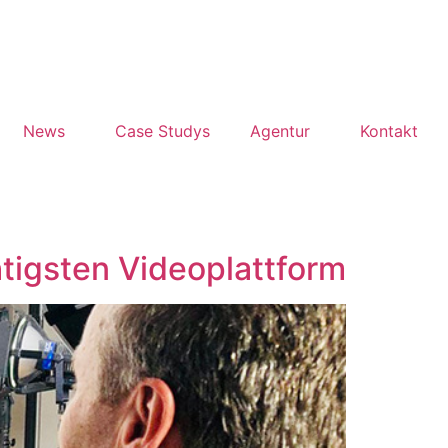
News
Case Studys
Agentur
Kontakt
tigsten Videoplattform