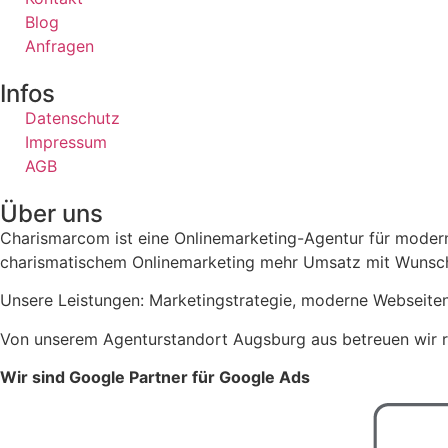
Blog
Anfragen
Infos
Datenschutz
Impressum
AGB
Über uns
Charismarcom ist eine Onlinemarketing-Agentur für modern
charismatischem Onlinemarketing mehr Umsatz mit Wunsch
Unsere Leistungen: Marketingstrategie, moderne Webseiten
Von unserem Agenturstandort Augsburg aus betreuen wir r
Wir sind Google Partner für Google Ads