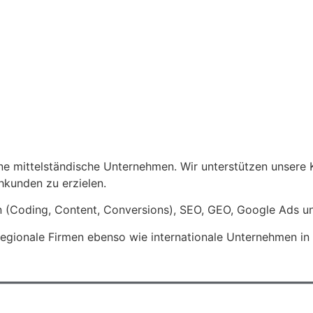
e mittelständische Unternehmen. Wir unterstützen unsere 
kunden zu erzielen.
 (Coding, Content, Conversions), SEO, GEO, Google Ads un
egionale Firmen ebenso wie internationale Unternehmen in