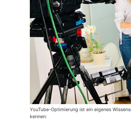
YouTube-Optimierung ist ein eigenes Wissensg
kennen: