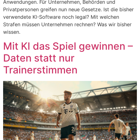
Anwendungen. Für Unternehmen, Behörden und
Privatpersonen greifen nun neue Gesetze. Ist die bisher
verwendete KI-Software noch legal? Mit welchen
Strafen müssen Unternehmen rechnen? Was wir bisher
wissen.
Mit KI das Spiel gewinnen –
Daten statt nur
Trainerstimmen