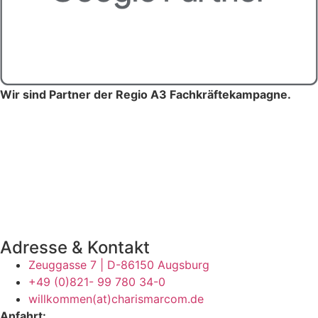
Wir sind Partner der Regio A3 Fachkräftekampagne.
Adresse & Kontakt
Zeuggasse 7 | D-86150 Augsburg
+49 (0)821- 99 780 34-0
willkommen(at)charismarcom.de
Anfahrt: