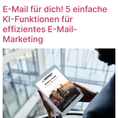
E-Mail für dich! 5 einfache
KI-Funktionen für
effizientes E-Mail-
Marketing