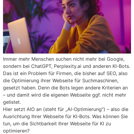
Immer mehr Menschen suchen nicht mehr bei Google,
sondern bei ChatGPT, Perplexity.ai und anderen KI-Bots.
Das ist ein Problem für Firmen, die bisher auf SEO, also
die Optimierung ihrer Webseite für Suchmaschinen,
gesetzt haben. Denn die Bots legen andere Kriterien an
– und damit wird die eigenen Webseite ggf. nicht mehr
gelistet.
Hier setzt AIO an (steht für „AI-Optimierung“) – also die
Ausrichtung Ihrer Webseite für KI-Bots. Was können Sie
tun, um die Sichtbarkeit Ihrer Webseite für KI zu
optimieren?