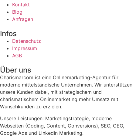
Kontakt
Blog
Anfragen
Infos
Datenschutz
Impressum
AGB
Über uns
Charismarcom ist eine Onlinemarketing-Agentur für
moderne mittelständische Unternehmen. Wir unterstützen
unsere Kunden dabei, mit strategischem und
charismatischem Onlinemarketing mehr Umsatz mit
Wunschkunden zu erzielen.
Unsere Leistungen: Marketingstrategie, moderne
Webseiten (Coding, Content, Conversions), SEO, GEO,
Google Ads und LinkedIn Marketing.