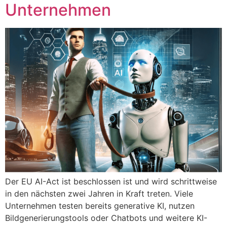
Unternehmen
Der EU AI-Act ist beschlossen ist und wird schrittweise
in den nächsten zwei Jahren in Kraft treten. Viele
Unternehmen testen bereits generative KI, nutzen
Bildgenerierungstools oder Chatbots und weitere KI-