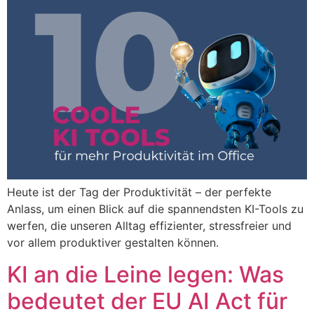
Heute ist der Tag der Produktivität – der perfekte
Anlass, um einen Blick auf die spannendsten KI-Tools zu
werfen, die unseren Alltag effizienter, stressfreier und
vor allem produktiver gestalten können.
KI an die Leine legen: Was
bedeutet der EU AI Act für