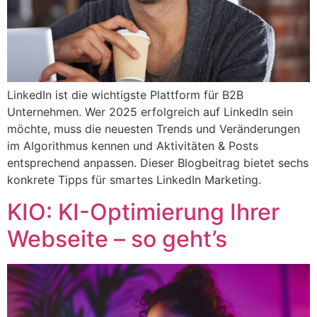
LinkedIn ist die wichtigste Plattform für B2B
Unternehmen. Wer 2025 erfolgreich auf LinkedIn sein
möchte, muss die neuesten Trends und Veränderungen
im Algorithmus kennen und Aktivitäten & Posts
entsprechend anpassen. Dieser Blogbeitrag bietet sechs
konkrete Tipps für smartes LinkedIn Marketing.
KIO: KI-Optimierung Ihrer
Webseite – so geht’s