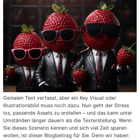
Genialen Text verfasst, aber ein Key Visual oder
Illustrationsbild muss noch dazu. Nun geht der Stress
los, passende Assets zu erstellen – und das kann unter
Umständen länger dauern als die Texterstellung. Wenn
Sie dieses Szenario kennen und sich viel Zeit sparen
wollen, ist dieser Blogbeitrag für Sie. Denn wir haben