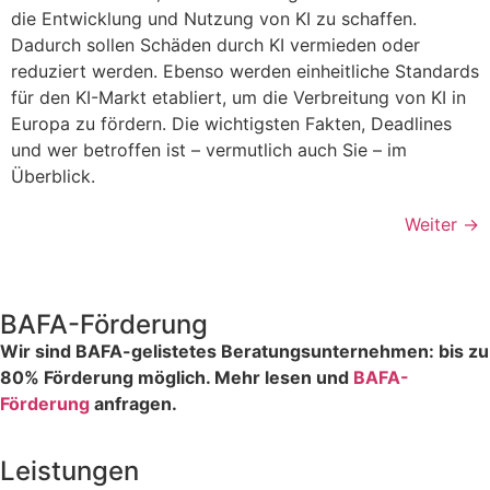
die Entwicklung und Nutzung von KI zu schaffen.
Dadurch sollen Schäden durch KI vermieden oder
reduziert werden. Ebenso werden einheitliche Standards
für den KI-Markt etabliert, um die Verbreitung von KI in
Europa zu fördern. Die wichtigsten Fakten, Deadlines
und wer betroffen ist – vermutlich auch Sie – im
Überblick.
Weiter
→
BAFA-Förderung
Wir sind BAFA-gelistetes Beratungsunternehmen: bis zu
80% Förderung möglich. Mehr lesen und
BAFA-
Förderung
anfragen.
Leistungen