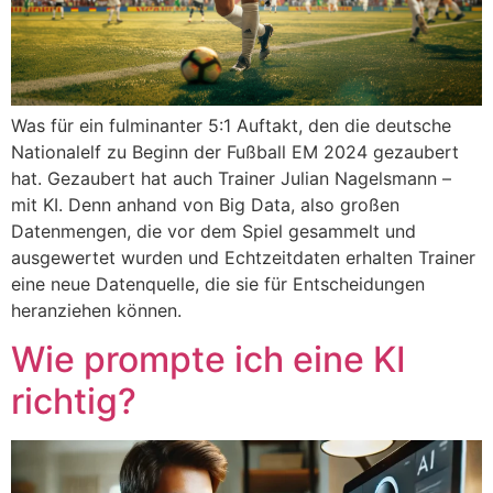
Was für ein fulminanter 5:1 Auftakt, den die deutsche
Nationalelf zu Beginn der Fußball EM 2024 gezaubert
hat. Gezaubert hat auch Trainer Julian Nagelsmann –
mit KI. Denn anhand von Big Data, also großen
Datenmengen, die vor dem Spiel gesammelt und
ausgewertet wurden und Echtzeitdaten erhalten Trainer
eine neue Datenquelle, die sie für Entscheidungen
heranziehen können.
Wie prompte ich eine KI
richtig?