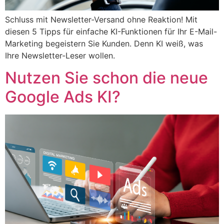
Schluss mit Newsletter-Versand ohne Reaktion! Mit
diesen 5 Tipps für einfache KI-Funktionen für Ihr E-Mail-
Marketing begeistern Sie Kunden. Denn KI weiß, was
Ihre Newsletter-Leser wollen.
Nutzen Sie schon die neue
Google Ads KI?