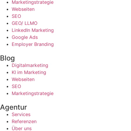
Marketingstrategie
Webseiten
SEO
GEO/ LLMO
LinkedIn Marketing
Google Ads
Employer Branding
Blog
Digitalmarketing
KI im Marketing
Webseiten
SEO
Marketingstrategie
Agentur
Services
Referenzen
Über uns