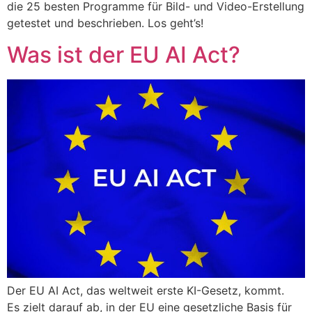
die 25 besten Programme für Bild- und Video-Erstellung
getestet und beschrieben. Los geht’s!
Was ist der EU AI Act?
Der EU AI Act, das weltweit erste KI-Gesetz, kommt.
Es zielt darauf ab, in der EU eine gesetzliche Basis für