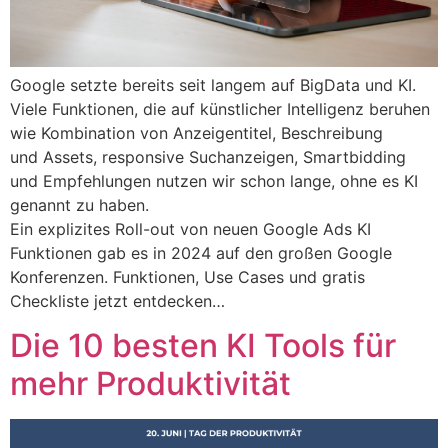
Google setzte bereits seit langem auf BigData und KI.
Viele Funktionen, die auf künstlicher Intelligenz beruhen
wie Kombination von Anzeigentitel, Beschreibung
und Assets, responsive Suchanzeigen, Smartbidding
und Empfehlungen nutzen wir schon lange, ohne es KI
genannt zu haben.
Ein explizites Roll-out von neuen Google Ads KI
Funktionen gab es in 2024 auf den großen Google
Konferenzen. Funktionen, Use Cases und gratis
Checkliste jetzt entdecken…
Die 10 besten KI Tools für
mehr Produktivität