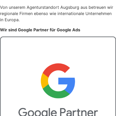
Von unserem Agenturstandort Augsburg aus betreuen wir
regionale Firmen ebenso wie internationale Unternehmen
in Europa.
Wir sind Google Partner für Google Ads