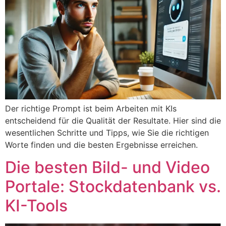
Der richtige Prompt ist beim Arbeiten mit KIs
entscheidend für die Qualität der Resultate. Hier sind die
wesentlichen Schritte und Tipps, wie Sie die richtigen
Worte finden und die besten Ergebnisse erreichen.
Die besten Bild- und Video
Portale: Stockdatenbank vs.
KI-Tools