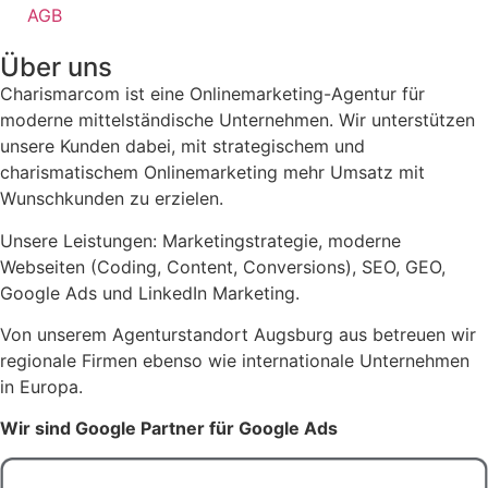
AGB
Über uns
Charismarcom ist eine Onlinemarketing-Agentur für
moderne mittelständische Unternehmen. Wir unterstützen
unsere Kunden dabei, mit strategischem und
charismatischem Onlinemarketing mehr Umsatz mit
Wunschkunden zu erzielen.
Unsere Leistungen: Marketingstrategie, moderne
Webseiten (Coding, Content, Conversions), SEO, GEO,
Google Ads und LinkedIn Marketing.
Von unserem Agenturstandort Augsburg aus betreuen wir
regionale Firmen ebenso wie internationale Unternehmen
in Europa.
Wir sind Google Partner für Google Ads