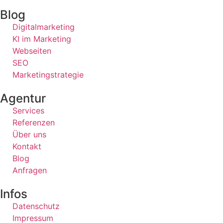
Blog
Digitalmarketing
KI im Marketing
Webseiten
SEO
Marketingstrategie
Agentur
Services
Referenzen
Über uns
Kontakt
Blog
Anfragen
Infos
Datenschutz
Impressum