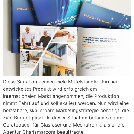
Diese Situation kennen viele Mittelständler: Ein neu
entwickeltes Produkt wird erfolgreich am
internationalen Markt angenommen, die Produktion
nimmt Fahrt auf und soll skaliert werden. Nun wird eine
belastbare, skalierbare Marketingstrategie benötigt, die
zum Budget passt. In dieser Situation befand sich der
Gerätebauer für Glasfaser und Mechatronik, als er die
Agentur Charismarcom beauftragte.