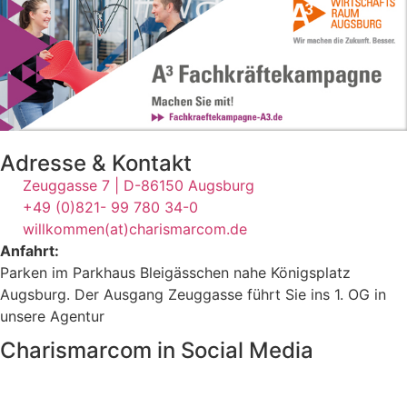
Adresse & Kontakt
Zeuggasse 7 | D-86150 Augsburg
+49 (0)821- 99 780 34-0
willkommen(at)charismarcom.de
Anfahrt:
Parken im Parkhaus Bleigässchen nahe Königsplatz
Augsburg. Der Ausgang Zeuggasse führt Sie ins 1. OG in
unsere Agentur
Charismarcom in Social Media