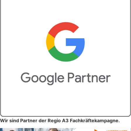
Wir sind Partner der Regio A3 Fachkräftekampagne.