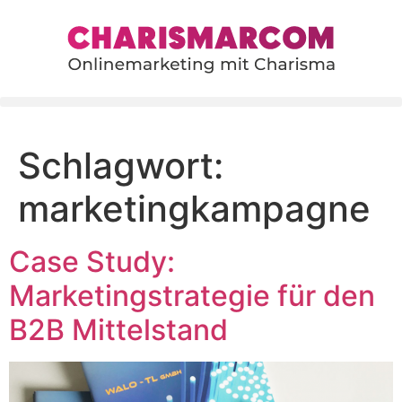
content
Schlagwort:
marketingkampagne
Case Study:
Marketingstrategie für den
B2B Mittelstand