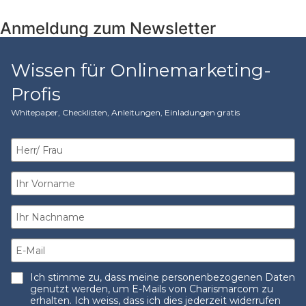
Anmeldung zum Newsletter
Wissen für Onlinemarketing-
Profis
Whitepaper, Checklisten, Anleitungen, Einladungen gratis​
Ich stimme zu, dass meine personenbezogenen Daten
genutzt werden, um E-Mails von Charismarcom zu
erhalten. Ich weiss, dass ich dies jederzeit widerrufen