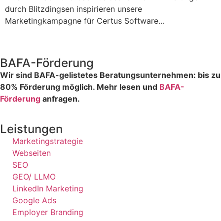
durch Blitzdingsen inspirieren unsere
Marketingkampagne für Certus Software…
BAFA-Förderung
Wir sind BAFA-gelistetes Beratungsunternehmen: bis zu
80% Förderung möglich. Mehr lesen und
BAFA-
Förderung
anfragen.
Leistungen
Marketingstrategie
Webseiten
SEO
GEO/ LLMO
LinkedIn Marketing
Google Ads
Employer Branding