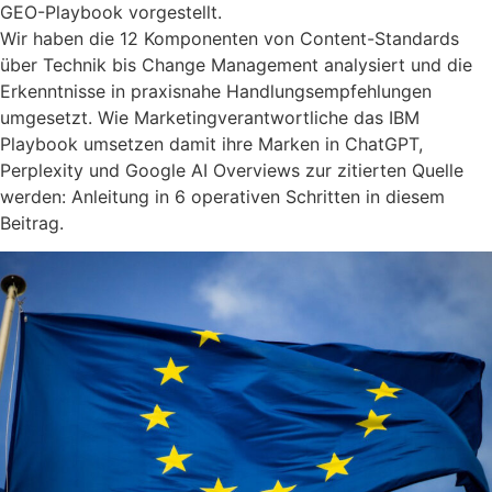
GEO-Playbook vorgestellt.
Wir haben die 12 Komponenten von Content-Standards
über Technik bis Change Management analysiert und die
Erkenntnisse in praxisnahe Handlungsempfehlungen
umgesetzt. Wie Marketingverantwortliche das IBM
Playbook umsetzen damit ihre Marken in ChatGPT,
Perplexity und Google AI Overviews zur zitierten Quelle
werden: Anleitung in 6 operativen Schritten in diesem
Beitrag.