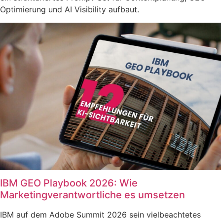
Optimierung und AI Visibility aufbaut.
IBM GEO Playbook 2026: Wie
Marketingverantwortliche es umsetzen
IBM auf dem Adobe Summit 2026 sein vielbeachtetes