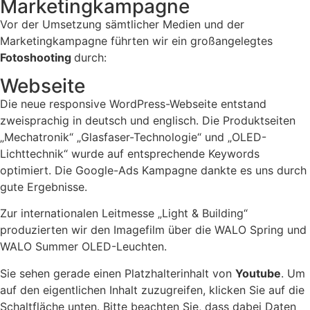
Marketingkampagne
Vor der Umsetzung sämtlicher Medien und der
Marketingkampagne führten wir ein großangelegtes
Fotoshooting
durch:
Webseite
Die neue responsive WordPress-Webseite entstand
zweisprachig in deutsch und englisch. Die Produktseiten
„Mechatronik“ „Glasfaser-Technologie“ und „OLED-
Lichttechnik“ wurde auf entsprechende Keywords
optimiert. Die Google-Ads Kampagne dankte es uns durch
gute Ergebnisse.
Zur internationalen Leitmesse „Light & Building“
produzierten wir den Imagefilm über die WALO Spring und
WALO Summer OLED-Leuchten.
Sie sehen gerade einen Platzhalterinhalt von
Youtube
. Um
auf den eigentlichen Inhalt zuzugreifen, klicken Sie auf die
Schaltfläche unten. Bitte beachten Sie, dass dabei Daten