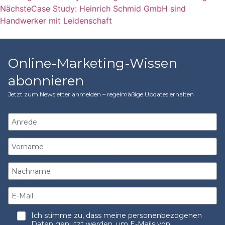
Nächste
Case Study: Heinrich Schmid GmbH sind
Handwerker mit Leidenschaft
Online-Marketing-Wissen
abonnieren
Jetzt zum Newsletter anmelden – regelmäßige Updates erhalten
Ich stimme zu, dass meine personenbezogenen
Daten genutzt werden, um E-Mails von