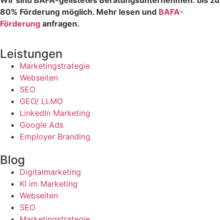
80% Förderung möglich. Mehr lesen und
BAFA-
Förderung
anfragen.
Leistungen
Marketingstrategie
Webseiten
SEO
GEO/ LLMO
LinkedIn Marketing
Google Ads
Employer Branding
Blog
Digitalmarketing
KI im Marketing
Webseiten
SEO
Marketingstrategie