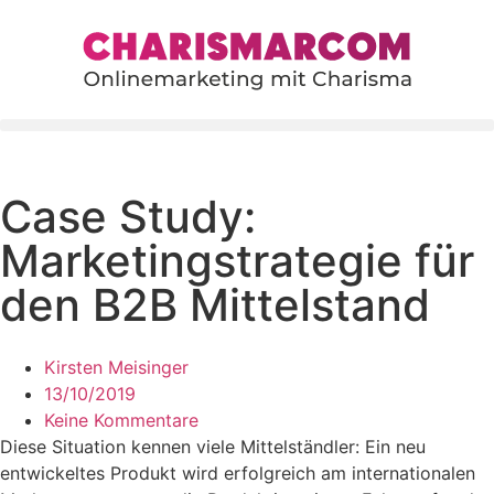
content
Case Study:
Marketingstrategie für
den B2B Mittelstand
Kirsten Meisinger
13/10/2019
Keine Kommentare
Diese Situation kennen viele Mittelständler: Ein neu
entwickeltes Produkt wird erfolgreich am internationalen