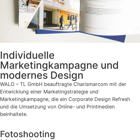
Individuelle
Marketingkampagne und
modernes Design
WALO – TL GmbH beauftragte Charismarcom mit der
Entwicklung einer Marketingstrategie und
Marketingkampagne, die ein Corporate Design Refresh
und die Umsetzung von Online- und Printmedien
beinhaltete.
Fotoshooting