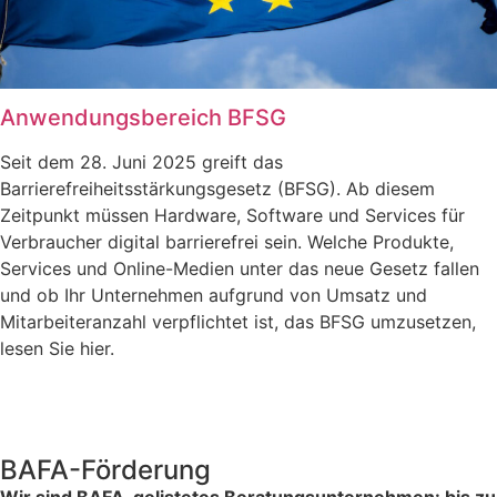
Anwendungsbereich BFSG
Seit dem 28. Juni 2025 greift das
Barrierefreiheitsstärkungsgesetz (BFSG). Ab diesem
Zeitpunkt müssen Hardware, Software und Services für
Verbraucher digital barrierefrei sein. Welche Produkte,
Services und Online-Medien unter das neue Gesetz fallen
und ob Ihr Unternehmen aufgrund von Umsatz und
Mitarbeiteranzahl verpflichtet ist, das BFSG umzusetzen,
lesen Sie hier.
BAFA-Förderung
Wir sind BAFA-gelistetes Beratungsunternehmen: bis zu