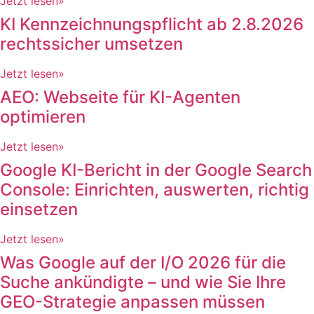
Jetzt lesen»
KI Kennzeichnungspflicht ab 2.8.2026
rechtssicher umsetzen
Jetzt lesen»
AEO: Webseite für KI-Agenten
optimieren
Jetzt lesen»
Google KI-Bericht in der Google Search
Console: Einrichten, auswerten, richtig
einsetzen
Jetzt lesen»
Was Google auf der I/O 2026 für die
Suche ankündigte – und wie Sie Ihre
GEO-Strategie anpassen müssen​