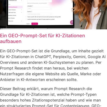
Ein GEO-Prompt-Set für KI-Zitationen
aufbauen
Ein GEO-Prompt-Set ist die Grundlage, um Inhalte gezielt
für KI-Zitationen in ChatGPT, Perplexity, Gemini, Google AI
Overviews und anderen KI-Suchsystemen zu planen. Per
Prompt Research findet man heraus, bei welchen
Nutzerfragen die eigene Website als Quelle, Marke oder
Anbieter in KI-Antworten erscheinen sollte.
Dieser Beitrag erklärt, warum Prompt Research die
Grundlage für KI-Zitationen ist, welche Prompt-Typen
besonders hohes Zitationspotenzial haben und wie man
ein strukturiertes Prompt-Set für Contentplanung, GEO-