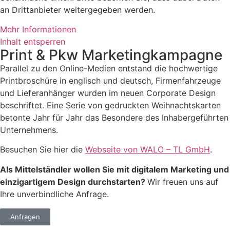
an Drittanbieter weitergegeben werden.
Mehr Informationen
Inhalt entsperren
Print & Pkw Marketingkampagne
Parallel zu den Online-Medien entstand die hochwertige
Printbroschüre in englisch und deutsch, Firmenfahrzeuge
und Lieferanhänger wurden im neuen Corporate Design
beschriftet. Eine Serie von gedruckten Weihnachtskarten
betonte Jahr für Jahr das Besondere des Inhabergeführten
Unternehmens.
Besuchen Sie hier die
Webseite von WALO – TL GmbH
.
Als Mittelständler wollen Sie mit digitalem Marketing und
einzigartigem Design durchstarten?
Wir freuen uns auf
Ihre unverbindliche Anfrage.
Anfragen