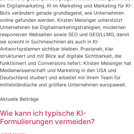
im Digitalmarketing. KI im Marketing und Marketing für KI-
Bots verändern gerade grundlegend, wie Unternehmen
online gefunden werden. Kirsten Meisinger unterstützt
Unternehmen bei Digitalmarketingstrategien, modernen
responsiven Webseiten sowie SEO und GEO/LLMO, damit
sie sowohl in Suchmaschinen als auch in KI-
Antwortsystemen sichtbar bleiben. Praxisnah, klar
strukturiert und mit Blick auf digitale Sichtbarkeit, die
funktioniert und Conversions liefert. Kirsten Meisinger hat
Medienwissenschaft und Marketing in den USA und
Deutschland studiert und arbeitet mit ihrem Team für
mittelständische und größere Unternehmen europaweit.
Aktuelle Beiträge
Wie kann ich typische KI-
Formulierungen vermeiden?