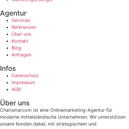
Agentur
Services
Referenzen
Über uns
Kontakt
Blog
Anfragen
Infos
Datenschutz
Impressum
AGB
Über uns
Charismarcom ist eine Onlinemarketing-Agentur für
moderne mittelständische Unternehmen. Wir unterstützen
unsere Kunden dabei, mit strategischem und