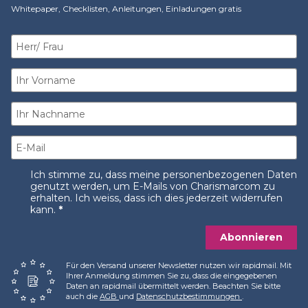
Whitepaper, Checklisten, Anleitungen, Einladungen gratis​
Ich stimme zu, dass meine personenbezogenen Daten
genutzt werden, um E-Mails von Charismarcom zu
erhalten. Ich weiss, dass ich dies jederzeit widerrufen
kann.
Abonnieren
Für den Versand unserer Newsletter nutzen wir rapidmail. Mit
Ihrer Anmeldung stimmen Sie zu, dass die eingegebenen
Daten an rapidmail übermittelt werden. Beachten Sie bitte
auch die
AGB
und
Datenschutzbestimmungen
.