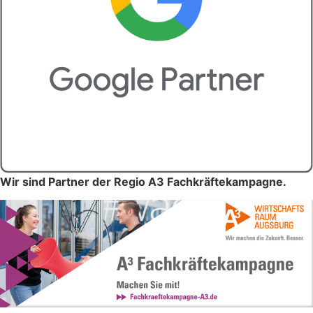
Wir sind Partner der Regio A3 Fachkräftekampagne.