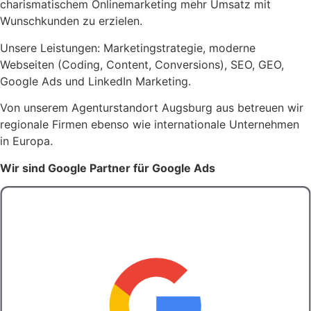
charismatischem Onlinemarketing mehr Umsatz mit
Wunschkunden zu erzielen.
Unsere Leistungen: Marketingstrategie, moderne
Webseiten (Coding, Content, Conversions), SEO, GEO,
Google Ads und LinkedIn Marketing.
Von unserem Agenturstandort Augsburg aus betreuen wir
regionale Firmen ebenso wie internationale Unternehmen
in Europa.
Wir sind Google Partner für Google Ads