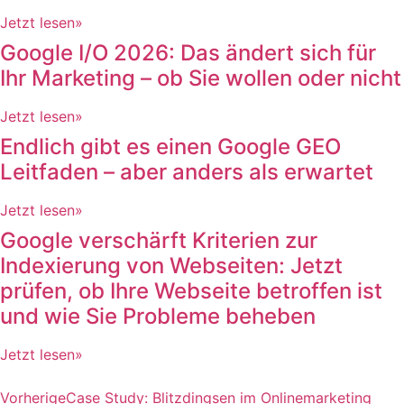
Jetzt lesen»
Google I/O 2026: Das ändert sich für
Ihr Marketing – ob Sie wollen oder nicht
Jetzt lesen»
Endlich gibt es einen Google GEO
Leitfaden – aber anders als erwartet
Jetzt lesen»
Google verschärft Kriterien zur
Indexierung von Webseiten: Jetzt
prüfen, ob Ihre Webseite betroffen ist
und wie Sie Probleme beheben
Jetzt lesen»
Vorherige
Case Study: Blitzdingsen im Onlinemarketing