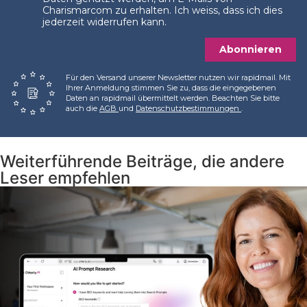
Charismarcom zu erhalten. Ich weiss, dass ich dies
jederzeit widerrufen kann.
Abonnieren
Für den Versand unserer Newsletter nutzen wir rapidmail. Mit
Ihrer Anmeldung stimmen Sie zu, dass die eingegebenen
Daten an rapidmail übermittelt werden. Beachten Sie bitte
auch die
AGB
und
Datenschutzbestimmungen
.
Weiterführende Beiträge, die andere
Leser empfehlen