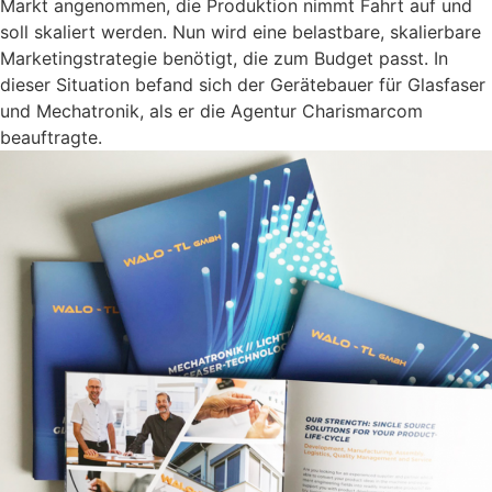
Markt angenommen, die Produktion nimmt Fahrt auf und
soll skaliert werden. Nun wird eine belastbare, skalierbare
Marketingstrategie benötigt, die zum Budget passt. In
dieser Situation befand sich der Gerätebauer für Glasfaser
und Mechatronik, als er die Agentur Charismarcom
beauftragte.