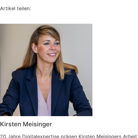
Artikel teilen:
Kirsten Meisinger
20 Jahre Digitalexpertise prägen Kirsten Meisingers Arbeit