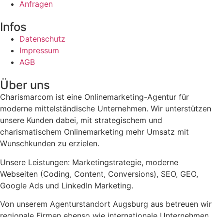
Anfragen
Infos
Datenschutz
Impressum
AGB
Über uns
Charismarcom ist eine Onlinemarketing-Agentur für
moderne mittelständische Unternehmen. Wir unterstützen
unsere Kunden dabei, mit strategischem und
charismatischem Onlinemarketing mehr Umsatz mit
Wunschkunden zu erzielen.
Unsere Leistungen: Marketingstrategie, moderne
Webseiten (Coding, Content, Conversions), SEO, GEO,
Google Ads und LinkedIn Marketing.
Von unserem Agenturstandort Augsburg aus betreuen wir
regionale Firmen ebenso wie internationale Unternehmen