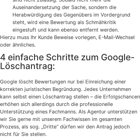
Auseinandersetzung der Sache, sondern die
Herabwürdigung des Gegenübers im Vordergrund
steht, wird eine Bewertung als Schmähkritik
eingestuft und kann ebenso entfernt werden.
Hierzu muss Ihr Kunde Beweise vorlegen, E-Mail-Wechsel
oder ähnliches.
4 einfache Schritte zum Google-
Löschantrag:
Google löscht Bewertungen nur bei Einreichung einer
korrekten juristischen Begründung. Jedes Unternehmen
kann selbst einen Löschantrag stellen – die Erfolgschancen
erhöhen sich allerdings durch die professionelle
Unterstützung eines Fachmanns. Als Agentur unterstützen
wir Sie gerne mit unserem Fachwissen im gesamten
Prozess, als sog. „Dritte“ dürfen wir den Antrag jedoch
nicht für Sie stellen.