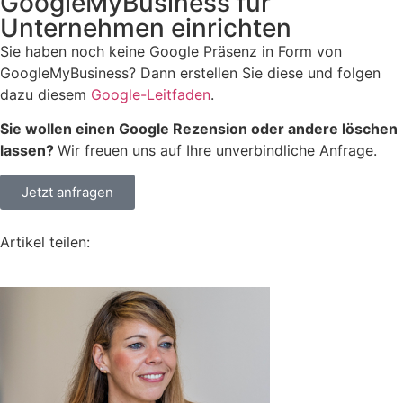
GoogleMyBusiness für
Unternehmen einrichten
Sie haben noch keine Google Präsenz in Form von
GoogleMyBusiness? Dann erstellen Sie diese und folgen
dazu diesem
Google-Leitfaden
.
Sie wollen einen Google Rezension oder andere löschen
lassen?
Wir freuen uns auf Ihre unverbindliche Anfrage.
Jetzt anfragen
Artikel teilen: