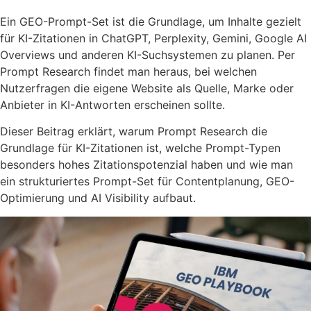
Ein GEO-Prompt-Set ist die Grundlage, um Inhalte gezielt
für KI-Zitationen in ChatGPT, Perplexity, Gemini, Google AI
Overviews und anderen KI-Suchsystemen zu planen. Per
Prompt Research findet man heraus, bei welchen
Nutzerfragen die eigene Website als Quelle, Marke oder
Anbieter in KI-Antworten erscheinen sollte.
Dieser Beitrag erklärt, warum Prompt Research die
Grundlage für KI-Zitationen ist, welche Prompt-Typen
besonders hohes Zitationspotenzial haben und wie man
ein strukturiertes Prompt-Set für Contentplanung, GEO-
Optimierung und AI Visibility aufbaut.