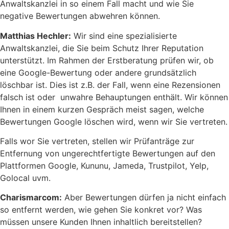
Anwaltskanzlei in so einem Fall macht und wie Sie
negative Bewertungen abwehren können.
Matthias Hechler:
Wir sind eine spezialisierte
Anwaltskanzlei, die Sie beim Schutz Ihrer Reputation
unterstützt. Im Rahmen der Erstberatung prüfen wir, ob
eine Google-Bewertung oder andere grundsätzlich
löschbar ist. Dies ist z.B. der Fall, wenn eine Rezensionen
falsch ist oder unwahre Behauptungen enthält. Wir können
Ihnen in einem kurzen Gespräch meist sagen, welche
Bewertungen Google löschen wird, wenn wir Sie vertreten.
Falls wor Sie vertreten, stellen wir Prüfanträge zur
Entfernung von ungerechtfertigte Bewertungen auf den
Plattformen Google, Kununu, Jameda, Trustpilot, Yelp,
Golocal uvm.
Charismarcom:
Aber Bewertungen dürfen ja nicht einfach
so entfernt werden, wie gehen Sie konkret vor? Was
müssen unsere Kunden Ihnen inhaltlich bereitstellen?