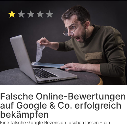
Falsche Online-Bewertungen
auf Google & Co. erfolgreich
bekämpfen
Eine falsche Google Rezension löschen lassen – ein