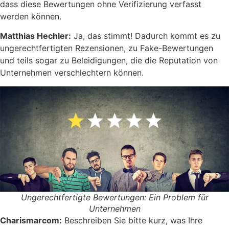
dass diese Bewertungen ohne Verifizierung verfasst
werden können.
Matthias Hechler:
Ja, das stimmt! Dadurch kommt es zu
ungerechtfertigten Rezensionen, zu Fake-Bewertungen
und teils sogar zu Beleidigungen, die die Reputation von
Unternehmen verschlechtern können.
Ungerechtfertigte Bewertungen: Ein Problem für
Unternehmen
Charismarcom:
Beschreiben Sie bitte kurz, was Ihre