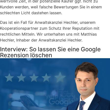
wertvolle Zeit, in der potenzielle Käufer ggf. nicht zu
Kunden werden, weil falsche Bewertungen Sie in einem
schlechten Licht dastehen lassen.
Das ist ein Fall für Anwaltskanzlei Hechler, unserem
Kooperationspartner zum Schutz Ihrer Reputation mit
rechtlichen Mitteln. Wir unterhalten uns mit Matthias
Hechler, Inhaber der Anwaltskanzlei Hechler.
Interview: So lassen Sie eine Google
Rezension löschen