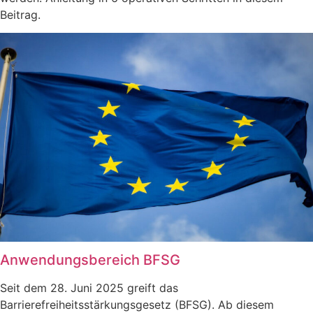
Beitrag.
Anwendungsbereich BFSG
Seit dem 28. Juni 2025 greift das
Barrierefreiheitsstärkungsgesetz (BFSG). Ab diesem