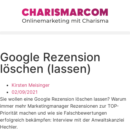
content
Google Rezension
löschen (lassen)
Kirsten Meisinger
02/09/2021
Sie wollen eine Google Rezension löschen lassen? Warum
immer mehr Marketingmanager Rezensionen zur TOP-
Priorität machen und wie sie Falschbewertungen
erfolgreich bekämpfen: Interview mit der Anwaltskanzlei
Hechler.