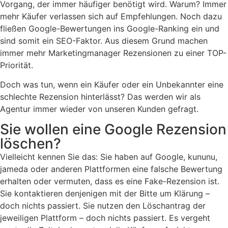
Vorgang, der immer häufiger benötigt wird. Warum? Immer
mehr Käufer verlassen sich auf Empfehlungen. Noch dazu
fließen Google-Bewertungen ins Google-Ranking ein und
sind somit ein SEO-Faktor. Aus diesem Grund machen
immer mehr Marketingmanager Rezensionen zu einer TOP-
Priorität.
Doch was tun, wenn ein Käufer oder ein Unbekannter eine
schlechte Rezension hinterlässt? Das werden wir als
Agentur immer wieder von unseren Kunden gefragt.
Sie wollen eine Google Rezension
löschen?
Vielleicht kennen Sie das: Sie haben auf Google, kununu,
jameda oder anderen Plattformen eine falsche Bewertung
erhalten oder vermuten, dass es eine Fake-Rezension ist.
Sie kontaktieren denjenigen mit der Bitte um Klärung –
doch nichts passiert. Sie nutzen den Löschantrag der
jeweiligen Plattform – doch nichts passiert. Es vergeht