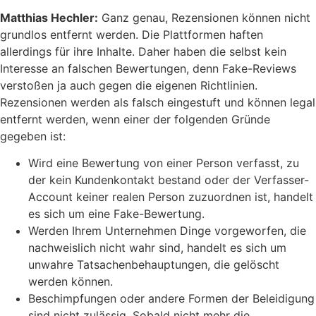
Matthias Hechler:
Ganz genau, Rezensionen können nicht
grundlos entfernt werden. Die Plattformen haften
allerdings für ihre Inhalte. Daher haben die selbst kein
Interesse an falschen Bewertungen, denn Fake-Reviews
verstoßen ja auch gegen die eigenen Richtlinien.
Rezensionen werden als falsch eingestuft und können legal
entfernt werden, wenn einer der folgenden Gründe
gegeben ist:
Wird eine Bewertung von einer Person verfasst, zu
der kein Kundenkontakt bestand oder der Verfasser-
Account keiner realen Person zuzuordnen ist, handelt
es sich um eine Fake-Bewertung.
Werden Ihrem Unternehmen Dinge vorgeworfen, die
nachweislich nicht wahr sind, handelt es sich um
unwahre Tatsachenbehauptungen, die gelöscht
werden können.
Beschimpfungen oder andere Formen der Beleidigung
sind nicht zulässig. Sobald nicht mehr die