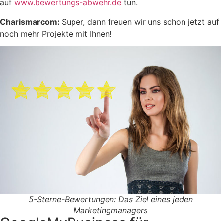
auf
www.bewertungs-abwehr.de
tun.
Charismarcom:
Super, dann freuen wir uns schon jetzt auf
noch mehr Projekte mit Ihnen!
5-Sterne-Bewertungen: Das Ziel eines jeden
Marketingmanagers