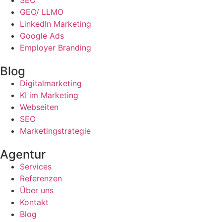
SEO
GEO/ LLMO
LinkedIn Marketing
Google Ads
Employer Branding
Blog
Digitalmarketing
KI im Marketing
Webseiten
SEO
Marketingstrategie
Agentur
Services
Referenzen
Über uns
Kontakt
Blog