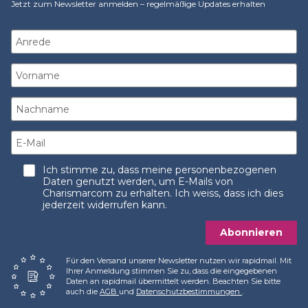
Jetzt zum Newsletter anmelden – regelmäßige Updates erhalten
Ich stimme zu, dass meine personenbezogenen
Daten genutzt werden, um E-Mails von
Charismarcom zu erhalten. Ich weiss, dass ich dies
jederzeit widerrufen kann.
Abonnieren
Für den Versand unserer Newsletter nutzen wir rapidmail. Mit
Ihrer Anmeldung stimmen Sie zu, dass die eingegebenen
Daten an rapidmail übermittelt werden. Beachten Sie bitte
auch die
AGB
und
Datenschutzbestimmungen
.