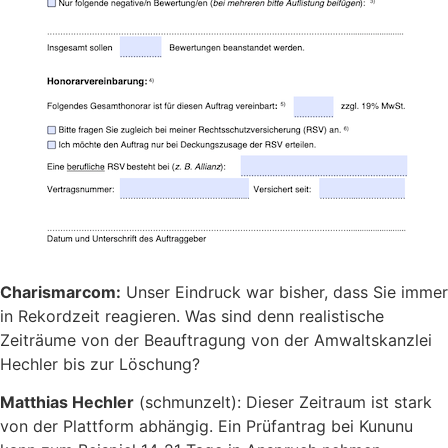
Charismarcom:
Unser Eindruck war bisher, dass Sie immer
in Rekordzeit reagieren. Was sind denn realistische
Zeiträume von der Beauftragung von der Amwaltskanzlei
Hechler bis zur Löschung?
Matthias Hechler
(schmunzelt): Dieser Zeitraum ist stark
von der Plattform abhängig. Ein Prüfantrag bei Kununu