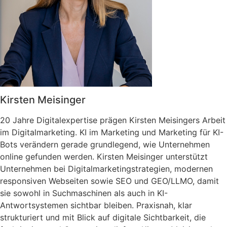
Kirsten Meisinger
20 Jahre Digitalexpertise prägen Kirsten Meisingers Arbeit
im Digitalmarketing. KI im Marketing und Marketing für KI-
Bots verändern gerade grundlegend, wie Unternehmen
online gefunden werden. Kirsten Meisinger unterstützt
Unternehmen bei Digitalmarketingstrategien, modernen
responsiven Webseiten sowie SEO und GEO/LLMO, damit
sie sowohl in Suchmaschinen als auch in KI-
Antwortsystemen sichtbar bleiben. Praxisnah, klar
strukturiert und mit Blick auf digitale Sichtbarkeit, die