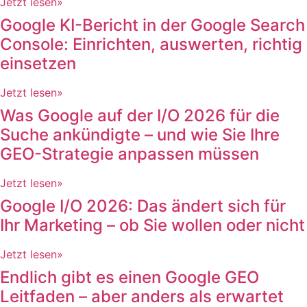
Jetzt lesen»
Google KI-Bericht in der Google Search
Console: Einrichten, auswerten, richtig
einsetzen
Jetzt lesen»
Was Google auf der I/O 2026 für die
Suche ankündigte – und wie Sie Ihre
GEO-Strategie anpassen müssen​
Jetzt lesen»
Google I/O 2026: Das ändert sich für
Ihr Marketing – ob Sie wollen oder nicht
Jetzt lesen»
Endlich gibt es einen Google GEO
Leitfaden – aber anders als erwartet