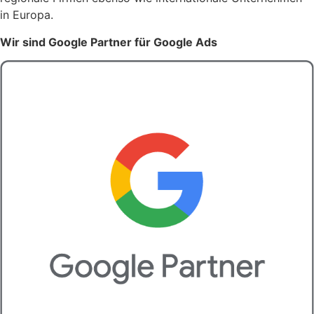
in Europa.
Wir sind Google Partner für Google Ads