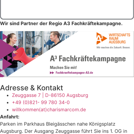
Wir sind Partner der Regio A3 Fachkräftekampagne.
Adresse & Kontakt
Zeuggasse 7 | D-86150 Augsburg
+49 (0)821- 99 780 34-0
willkommen(at)charismarcom.de
Anfahrt:
Parken im Parkhaus Bleigässchen nahe Königsplatz
Augsburg. Der Ausgang Zeuggasse führt Sie ins 1. OG in