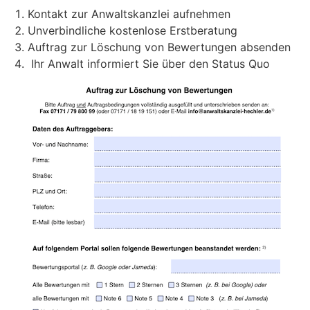
Kontakt zur Anwaltskanzlei aufnehmen
Unverbindliche kostenlose Erstberatung
Auftrag zur Löschung von Bewertungen absenden
Ihr Anwalt informiert Sie über den Status Quo