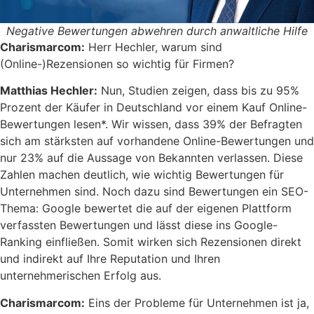
Negative Bewertungen abwehren durch anwaltliche Hilfe
Charismarcom:
Herr Hechler, warum sind
(Online-)Rezensionen so wichtig für Firmen?
Matthias Hechler:
Nun, Studien zeigen, dass bis zu 95%
Prozent der Käufer in Deutschland vor einem Kauf Online-
Bewertungen lesen*. Wir wissen, dass 39% der Befragten
sich am stärksten auf vorhandene Online-Bewertungen und
nur 23% auf die Aussage von Bekannten verlassen. Diese
Zahlen machen deutlich, wie wichtig Bewertungen für
Unternehmen sind. Noch dazu sind Bewertungen ein SEO-
Thema: Google bewertet die auf der eigenen Plattform
verfassten Bewertungen und lässt diese ins Google-
Ranking einfließen. Somit wirken sich Rezensionen direkt
und indirekt auf Ihre Reputation und Ihren
unternehmerischen Erfolg aus.
Charismarcom:
Eins der Probleme für Unternehmen ist ja,