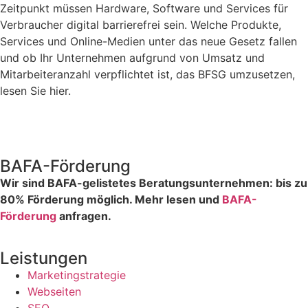
Zeitpunkt müssen Hardware, Software und Services für
Verbraucher digital barrierefrei sein. Welche Produkte,
Services und Online-Medien unter das neue Gesetz fallen
und ob Ihr Unternehmen aufgrund von Umsatz und
Mitarbeiteranzahl verpflichtet ist, das BFSG umzusetzen,
lesen Sie hier.
BAFA-Förderung
Wir sind BAFA-gelistetes Beratungsunternehmen: bis zu
80% Förderung möglich. Mehr lesen und
BAFA-
Förderung
anfragen.
Leistungen
Marketingstrategie
Webseiten