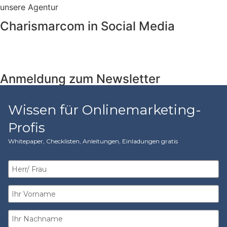
unsere Agentur
Charismarcom in Social Media
Anmeldung zum Newsletter
Wissen für Onlinemarketing-
Profis
Whitepaper, Checklisten, Anleitungen, Einladungen gratis​