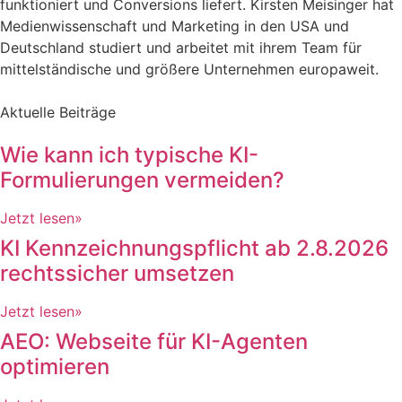
funktioniert und Conversions liefert. Kirsten Meisinger hat
Medienwissenschaft und Marketing in den USA und
Deutschland studiert und arbeitet mit ihrem Team für
mittelständische und größere Unternehmen europaweit.
Aktuelle Beiträge
Wie kann ich typische KI-
Formulierungen vermeiden?
Jetzt lesen»
KI Kennzeichnungspflicht ab 2.8.2026
rechtssicher umsetzen
Jetzt lesen»
AEO: Webseite für KI-Agenten
optimieren