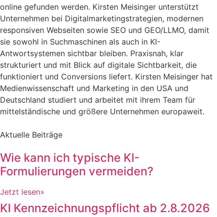
online gefunden werden. Kirsten Meisinger unterstützt
Unternehmen bei Digitalmarketingstrategien, modernen
responsiven Webseiten sowie SEO und GEO/LLMO, damit
sie sowohl in Suchmaschinen als auch in KI-
Antwortsystemen sichtbar bleiben. Praxisnah, klar
strukturiert und mit Blick auf digitale Sichtbarkeit, die
funktioniert und Conversions liefert. Kirsten Meisinger hat
Medienwissenschaft und Marketing in den USA und
Deutschland studiert und arbeitet mit ihrem Team für
mittelständische und größere Unternehmen europaweit.
Aktuelle Beiträge
Wie kann ich typische KI-
Formulierungen vermeiden?
Jetzt lesen»
KI Kennzeichnungspflicht ab 2.8.2026