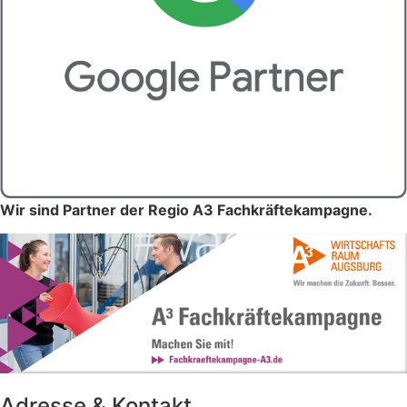
Wir sind Partner der Regio A3 Fachkräftekampagne.
Adresse & Kontakt