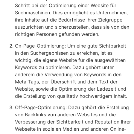
Schritt bei der Optimierung einer Website für
Suchmaschinen. Dies ermöglicht es Unternehmen,
ihre Inhalte auf die Bedürfnisse ihrer Zielgruppe
auszurichten und sicherzustellen, dass sie von den
richtigen Personen gefunden werden.
On-Page-Optimierung: Um eine gute Sichtbarkeit
in den Suchergebnissen zu erreichen, ist es
wichtig, die eigene Website für die ausgewählten
Keywords zu optimieren. Dazu gehört unter
anderem die Verwendung von Keywords in den
Meta-Tags, der Überschrift und dem Text der
Website, sowie die Optimierung der Ladezeit und
die Erstellung von qualitativ hochwertigem Inhalt.
Off-Page-Optimierung: Dazu gehört die Erstellung
von Backlinks von anderen Websites und die
Verbesserung der Sichtbarkeit und Reputation Ihrer
Webseite in sozialen Medien und anderen Online-