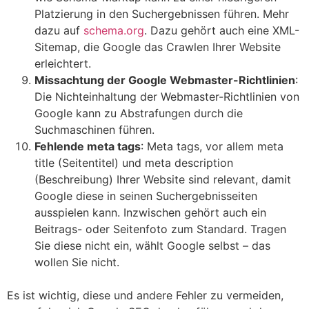
Platzierung in den Suchergebnissen führen. Mehr
dazu auf
schema.org
. Dazu gehört auch eine XML-
Sitemap, die Google das Crawlen Ihrer Website
erleichtert.
Missachtung der Google Webmaster-Richtlinien
:
Die Nichteinhaltung der Webmaster-Richtlinien von
Google kann zu Abstrafungen durch die
Suchmaschinen führen.
Fehlende meta tags
: Meta tags, vor allem meta
title (Seitentitel) und meta description
(Beschreibung) Ihrer Website sind relevant, damit
Google diese in seinen Suchergebnisseiten
ausspielen kann. Inzwischen gehört auch ein
Beitrags- oder Seitenfoto zum Standard. Tragen
Sie diese nicht ein, wählt Google selbst – das
wollen Sie nicht.
Es ist wichtig, diese und andere Fehler zu vermeiden,