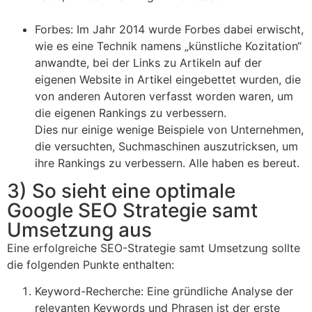
Forbes: Im Jahr 2014 wurde Forbes dabei erwischt,
wie es eine Technik namens „künstliche Kozitation“
anwandte, bei der Links zu Artikeln auf der
eigenen Website in Artikel eingebettet wurden, die
von anderen Autoren verfasst worden waren, um
die eigenen Rankings zu verbessern.
Dies nur einige wenige Beispiele von Unternehmen,
die versuchten, Suchmaschinen auszutricksen, um
ihre Rankings zu verbessern. Alle haben es bereut.
3) So sieht eine optimale
Google SEO Strategie samt
Umsetzung aus
Eine erfolgreiche SEO-Strategie samt Umsetzung sollte
die folgenden Punkte enthalten:
Keyword-Recherche: Eine gründliche Analyse der
relevanten Keywords und Phrasen ist der erste