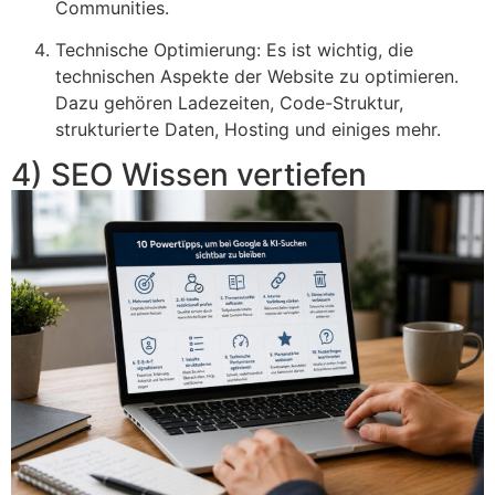
Communities.
Technische Optimierung: Es ist wichtig, die
technischen Aspekte der Website zu optimieren.
Dazu gehören Ladezeiten, Code-Struktur,
strukturierte Daten, Hosting und einiges mehr.
4) SEO Wissen vertiefen