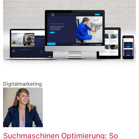
Digitalmarketing
Suchmaschinen Optimierung: So