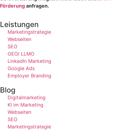
Förderung
anfragen.
Leistungen
Marketingstrategie
Webseiten
SEO
GEO/ LLMO
LinkedIn Marketing
Google Ads
Employer Branding
Blog
Digitalmarketing
KI im Marketing
Webseiten
SEO
Marketingstrategie