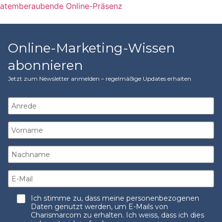
atemberaubende Online-Präsenz
Online-Marketing-Wissen
abonnieren
Jetzt zum Newsletter anmelden – regelmäßige Updates erhalten
Ich stimme zu, dass meine personenbezogenen
Daten genutzt werden, um E-Mails von
Charismarcom zu erhalten. Ich weiss, dass ich dies