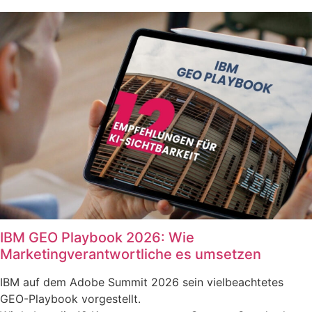
IBM GEO Playbook 2026: Wie
Marketingverantwortliche es umsetzen
IBM auf dem Adobe Summit 2026 sein vielbeachtetes
GEO-Playbook vorgestellt.