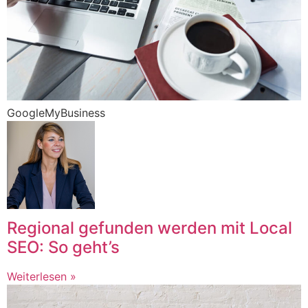
GoogleMyBusiness
Regional gefunden werden mit Local
SEO: So geht’s
Weiterlesen »