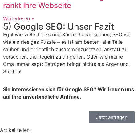
rankt Ihre Webseite
Weiterlesen »
5) Google SEO: Unser Fazit
Egal wie viele Tricks und Kniffe Sie versuchen, SEO ist
wie ein riesiges Puzzle – es ist am besten, alle Teile
sauber und ordentlich zusammenzusetzen, anstatt zu
versuchen, die Regeln zu umgehen. Oder wie meine
Oma immer sagt: Betrügen bringt nichts als Ärger und
Strafen!
Sie interessieren sich für Google SEO? Wir freuen uns
auf Ihre unverbindliche Anfrage.
Jetzt anfragen
Artikel teilen: