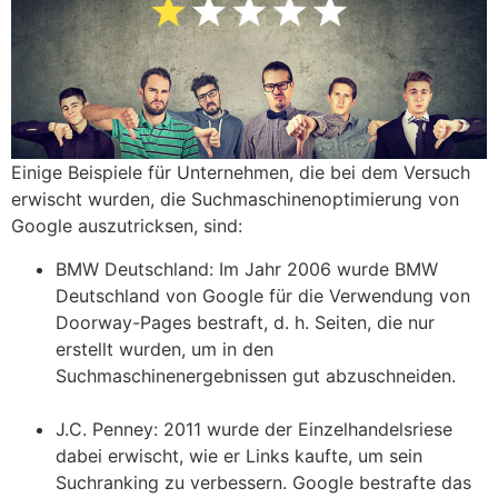
Einige Beispiele für Unternehmen, die bei dem Versuch
erwischt wurden, die Suchmaschinenoptimierung von
Google auszutricksen, sind:
BMW Deutschland: Im Jahr 2006 wurde BMW
Deutschland von Google für die Verwendung von
Doorway-Pages bestraft, d. h. Seiten, die nur
erstellt wurden, um in den
Suchmaschinenergebnissen gut abzuschneiden.
J.C. Penney: 2011 wurde der Einzelhandelsriese
dabei erwischt, wie er Links kaufte, um sein
Suchranking zu verbessern. Google bestrafte das