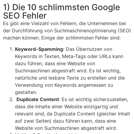
1) Die 10 schlimmsten Google
SEO Fehler
Es gibt eine Vielzahl von Fehlern, die Unternehmen bei
der Durchführung von Suchmaschinenoptimierung (SEO)
machen können. Einige der schlimmsten Fehler sind:
Keyword-Spamming
: Das Übernutzen von
Keywords in Texten, Meta-Tags oder URLs kann
dazu führen, dass eine Website von
Suchmaschinen abgestraft wird. Es ist wichtig,
natürliche und lesbare Texte zu erstellen und die
Verwendung von Keywords angemessen zu
gestalten.
Duplicate Content
: Es ist wichtig sicherzustellen,
dass die Inhalte einer Website einzigartig und
relevant sind, da Duplicate Content (gleicher Inhalt
auf zwei Seiten) dazu führen kann, dass eine
Website von Suchmaschinen abgestraft wird.