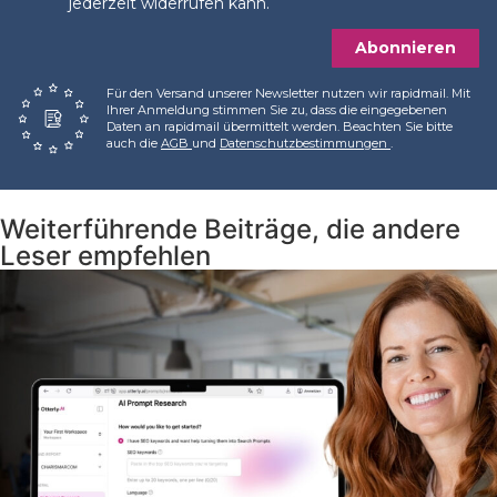
jederzeit widerrufen kann.
Abonnieren
Für den Versand unserer Newsletter nutzen wir rapidmail. Mit
Ihrer Anmeldung stimmen Sie zu, dass die eingegebenen
Daten an rapidmail übermittelt werden. Beachten Sie bitte
auch die
AGB
und
Datenschutzbestimmungen
.
Weiterführende Beiträge, die andere
Leser empfehlen