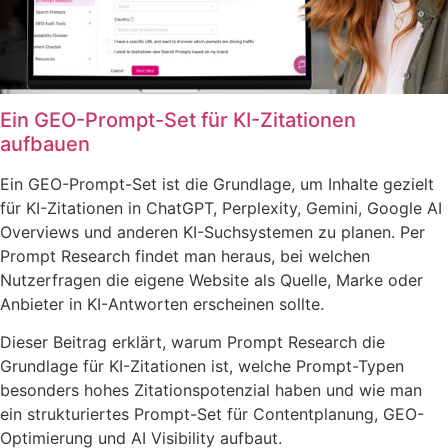
Ein GEO-Prompt-Set für KI-Zitationen
aufbauen
Ein GEO-Prompt-Set ist die Grundlage, um Inhalte gezielt
für KI-Zitationen in ChatGPT, Perplexity, Gemini, Google AI
Overviews und anderen KI-Suchsystemen zu planen. Per
Prompt Research findet man heraus, bei welchen
Nutzerfragen die eigene Website als Quelle, Marke oder
Anbieter in KI-Antworten erscheinen sollte.
Dieser Beitrag erklärt, warum Prompt Research die
Grundlage für KI-Zitationen ist, welche Prompt-Typen
besonders hohes Zitationspotenzial haben und wie man
ein strukturiertes Prompt-Set für Contentplanung, GEO-
Optimierung und AI Visibility aufbaut.