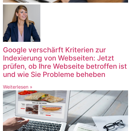
Google verschärft Kriterien zur
Indexierung von Webseiten: Jetzt
prüfen, ob Ihre Webseite betroffen ist
und wie Sie Probleme beheben
Weiterlesen »