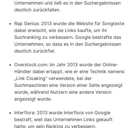
Unternehmen und ließ es in den Suchergebnissen
deutlich zurückfallen.
Rap Genius: 2013 wurde die Website für Songtexte
dabei erwischt, wie sie Links kaufte, um ihr
Suchranking zu verbessern. Google bestrafte das
Unternehmen, so dass es in den Suchergebnissen
deutlich zurückfiel.
Overstock.com: Im Jahr 2013 wurde der Online-
Händler dabei ertappt, wie er eine Technik namens
„Link Cloaking“ verwendete, bei der
Suchmaschinen eine Version einer Seite angezeigt
wurde, während Nutzern eine andere Version
angezeigt wurde.
Interflora: 2013 wurde Interflora von Google
bestraft, weil das Unternehmen Links gekauft
hatte, um sein Ranking zu verbessern.