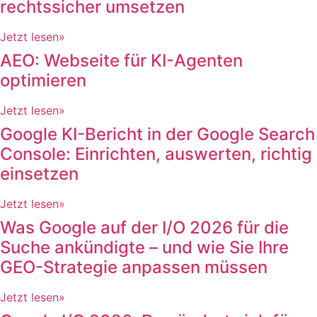
rechtssicher umsetzen
Jetzt lesen»
AEO: Webseite für KI-Agenten
optimieren
Jetzt lesen»
Google KI-Bericht in der Google Search
Console: Einrichten, auswerten, richtig
einsetzen
Jetzt lesen»
Was Google auf der I/O 2026 für die
Suche ankündigte – und wie Sie Ihre
GEO-Strategie anpassen müssen​
Jetzt lesen»