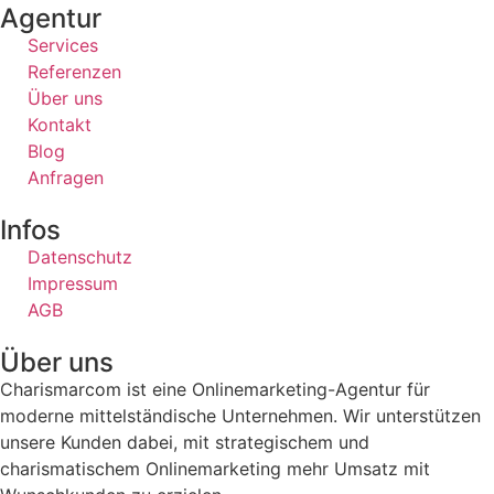
Agentur
Services
Referenzen
Über uns
Kontakt
Blog
Anfragen
Infos
Datenschutz
Impressum
AGB
Über uns
Charismarcom ist eine Onlinemarketing-Agentur für
moderne mittelständische Unternehmen. Wir unterstützen
unsere Kunden dabei, mit strategischem und
charismatischem Onlinemarketing mehr Umsatz mit