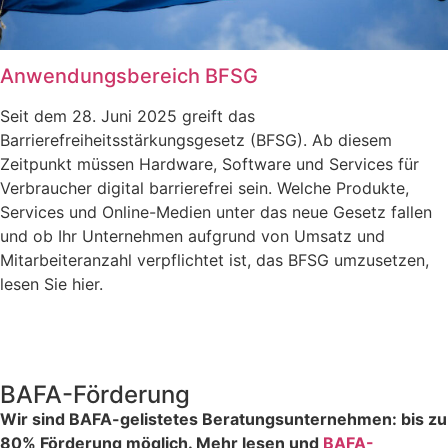
Anwendungsbereich BFSG
Seit dem 28. Juni 2025 greift das
Barrierefreiheitsstärkungsgesetz (BFSG). Ab diesem
Zeitpunkt müssen Hardware, Software und Services für
Verbraucher digital barrierefrei sein. Welche Produkte,
Services und Online-Medien unter das neue Gesetz fallen
und ob Ihr Unternehmen aufgrund von Umsatz und
Mitarbeiteranzahl verpflichtet ist, das BFSG umzusetzen,
lesen Sie hier.
BAFA-Förderung
Wir sind BAFA-gelistetes Beratungsunternehmen: bis zu
80% Förderung möglich. Mehr lesen und
BAFA-