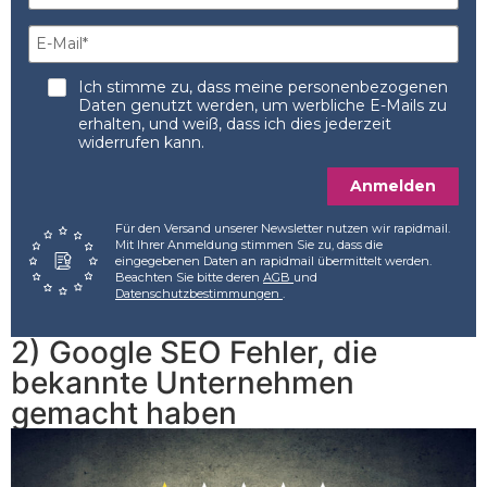
Ich stimme zu, dass meine personenbezogenen
Daten genutzt werden, um werbliche E-Mails zu
erhalten, und weiß, dass ich dies jederzeit
widerrufen kann.
Anmelden
Für den Versand unserer Newsletter nutzen wir rapidmail.
Mit Ihrer Anmeldung stimmen Sie zu, dass die
eingegebenen Daten an rapidmail übermittelt werden.
Beachten Sie bitte deren
AGB
und
Datenschutzbestimmungen
.
2) Google SEO Fehler, die
bekannte Unternehmen
gemacht haben