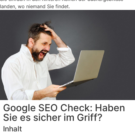
landen, wo niemand Sie findet.
Google SEO Check: Haben
Sie es sicher im Griff?
Inhalt