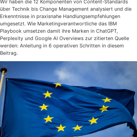
Wir haben die 12 Komponenten von Content-Standards
über Technik bis Change Management analysiert und die
Erkenntnisse in praxisnahe Handlungsempfehlungen
umgesetzt. Wie Marketingverantwortliche das IBM
Playbook umsetzen damit ihre Marken in ChatGPT,
Perplexity und Google AI Overviews zur zitierten Quelle
werden: Anleitung in 6 operativen Schritten in diesem
Beitrag.