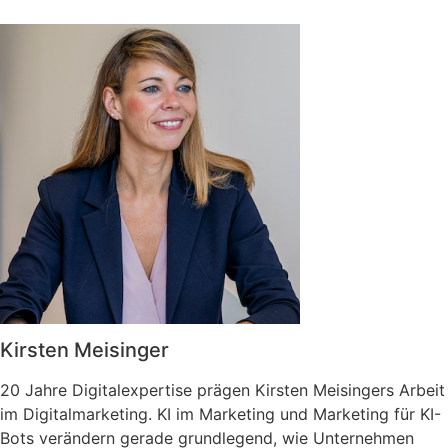
Kirsten Meisinger
20 Jahre Digitalexpertise prägen Kirsten Meisingers Arbeit
im Digitalmarketing. KI im Marketing und Marketing für KI-
Bots verändern gerade grundlegend, wie Unternehmen