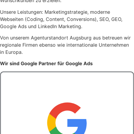
Wunschkunden zu erzielen.
Unsere Leistungen: Marketingstrategie, moderne
Webseiten (Coding, Content, Conversions), SEO, GEO,
Google Ads und LinkedIn Marketing.
Von unserem Agenturstandort Augsburg aus betreuen wir
regionale Firmen ebenso wie internationale Unternehmen
in Europa.
Wir sind Google Partner für Google Ads